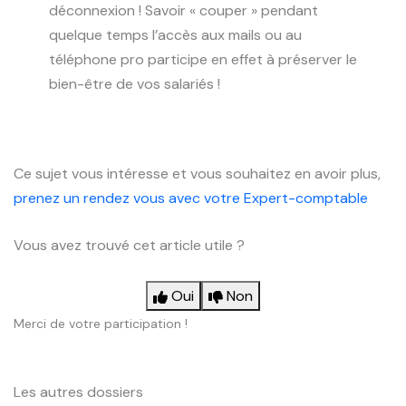
déconnexion ! Savoir « couper » pendant
quelque temps l’accès aux mails ou au
téléphone pro participe en effet à préserver le
bien-être de vos salariés !
Ce sujet vous intéresse et vous souhaitez en avoir plus,
prenez un rendez vous avec votre Expert-comptable
Vous avez trouvé cet article utile ?
Oui
Non
Merci de votre participation !
Les autres dossiers