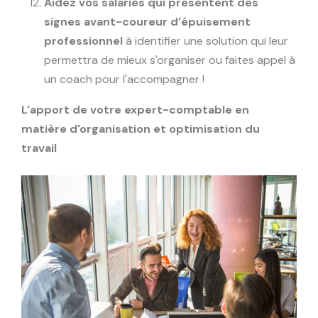
Aidez vos salariés qui présentent des
signes avant-coureur d’épuisement
professionnel
à identifier une solution qui leur
permettra de mieux s'organiser ou faites appel à
un coach pour l'accompagner !
L'apport de votre expert-comptable en
matière d'organisation et optimisation du
travail