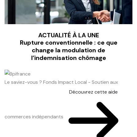
ACTUALITÉ À LA UNE
Rupture conventionnelle : ce que
change la modulation de
l’indemnisation chômage
Le saviez-vous ?
Fonds Impact Local - Soutien aux
Découvrez cette aide
commerces indépendants