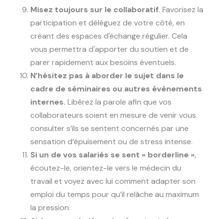
Misez toujours sur le collaboratif
. Favorisez la
participation et déléguez de votre côté, en
créant des espaces d'échange régulier. Cela
vous permettra d'apporter du soutien et de
parer rapidement aux besoins éventuels.
N’hésitez pas à aborder le sujet dans le
cadre de séminaires ou autres évènements
internes.
Libérez la parole afin que vos
collaborateurs soient en mesure de venir vous
consulter s’ils se sentent concernés par une
sensation d’épuisement ou de stress intense.
Si un de vos salariés se sent « borderline »
,
écoutez-le, orientez-le vers le médecin du
travail et voyez avec lui comment adapter son
emploi du temps pour qu’il relâche au maximum
la pression.