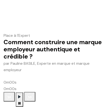
Place à l'Expert
Comment construire une marque
employeur authentique et
crédible ?
par Pauline BASILE, Experte en marque et marque
employeur
0m00s
0m00s