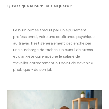
Qu’est que le burn-out au juste ?
Le burn out se traduit par un épuisement
professionnel, voire une souffrance psychique
au travail. Il est généralement déclenché par
une surcharge de tâches, un cumul de stress
et d’anxiété qui empêche le salarié de
travailler correctement au point de devenir «
phobique » de son job.