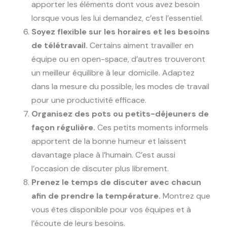
apporter les éléments dont vous avez besoin
lorsque vous les lui demandez, c’est l’essentiel.
Soyez flexible sur les horaires et les besoins
de télétravail.
Certains aiment travailler en
équipe ou en open-space, d’autres trouveront
un meilleur équilibre à leur domicile. Adaptez
dans la mesure du possible, les modes de travail
pour une productivité efficace.
Organisez des pots ou petits-déjeuners de
façon régulière.
Ces petits moments informels
apportent de la bonne humeur et laissent
davantage place à l’humain. C’est aussi
l’occasion de discuter plus librement.
Prenez le temps de discuter avec chacun
afin de prendre la température.
Montrez que
vous êtes disponible pour vos équipes et à
l’écoute de leurs besoins.