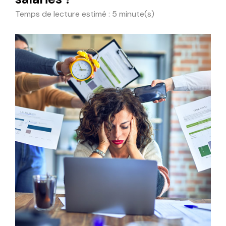
Temps de lecture estimé : 5 minute(s)