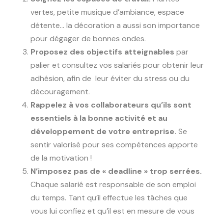
vertes, petite musique d’ambiance, espace
détente… la décoration a aussi son importance
pour dégager de bonnes ondes.
Proposez des objectifs atteignables
par
palier et consultez vos salariés pour obtenir leur
adhésion, afin de leur éviter du stress ou du
découragement.
Rappelez à vos collaborateurs qu’ils sont
essentiels à la bonne activité et au
développement de votre entreprise.
Se
sentir valorisé pour ses compétences apporte
de la motivation !
N’imposez pas de « deadline » trop serrées.
Chaque salarié est responsable de son emploi
du temps. Tant qu’il effectue les tâches que
vous lui confiez et qu’il est en mesure de vous