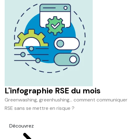
L'infographie RSE du mois
Greenwashing, greenhushing… comment communiquer
RSE sans se mettre en risque ?
Découvrez