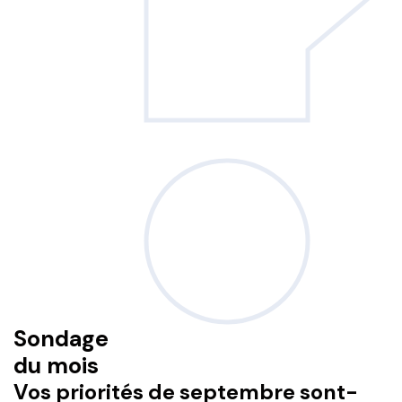
Sondage
du mois
Vos priorités de septembre sont-