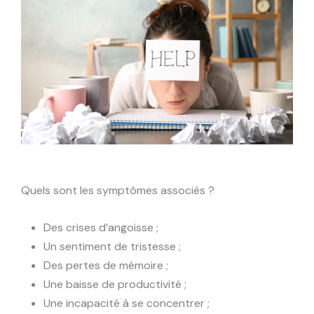
Quels sont les symptômes associés ?
Des crises d’angoisse ;
Un sentiment de tristesse ;
Des pertes de mémoire ;
Une baisse de productivité ;
Une incapacité à se concentrer ;