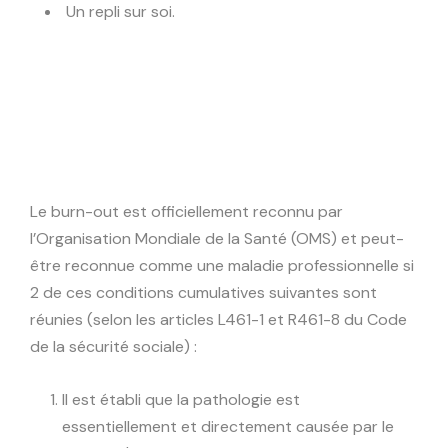
Un repli sur soi.
Le burn-out est officiellement reconnu par
l’Organisation Mondiale de la Santé (OMS) et peut-
être reconnue comme une maladie professionnelle si
2 de ces conditions cumulatives suivantes sont
réunies (selon les articles L461-1 et R461-8 du Code
de la sécurité sociale) :
Il est établi que la pathologie est
essentiellement et directement causée par le