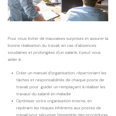
Pour vous éviter de mauvaises surprises et assurer la
bonne réalisation du travail, en cas d'absences
soudaines et prolongées d'un salarié, il peut vous
aider à :
Créer un manuel d'organisation, répertoriant les
tâches et responsabilités de chaque poste de
travail, pour guider un remplaçant à réaliser les
travaux du salarié en maladie
Optimiser votre organisation interne, en
repérant les risques inhérents aux postes de
travail pour sécuriser l'ensemble des procédures