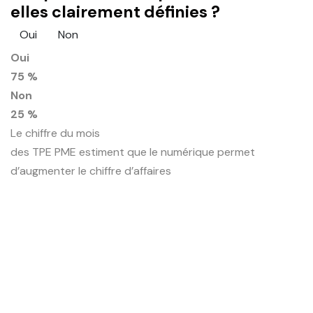
elles clairement définies ?
Oui
Non
Oui
75 %
Non
25 %
Le chiffre du mois
des TPE PME estiment que le numérique permet
d’augmenter le chiffre d’affaires