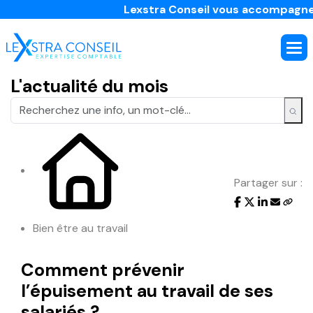
Lexstra Conseil vous accompagne dans l
L'actualité du mois
Partager sur :
Bien être au travail
Comment prévenir
l’épuisement au travail de ses
salariés ?