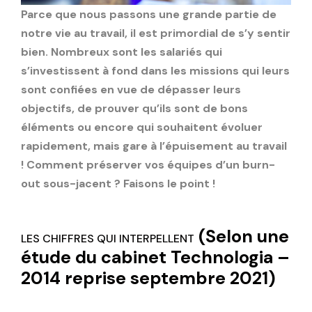
Parce que nous passons une grande partie de
notre vie au travail, il est primordial de s’y sentir
bien. Nombreux sont les salariés qui
s’investissent à fond dans les missions qui leurs
sont confiées en vue de dépasser leurs
objectifs, de prouver qu’ils sont de bons
éléments ou encore qui souhaitent évoluer
rapidement, mais gare à l’épuisement au travail
! Comment préserver vos équipes d’un burn-
out sous-jacent ? Faisons le point !
(Selon une
LES CHIFFRES QUI INTERPELLENT
étude du cabinet Technologia –
2014 reprise septembre 2021)