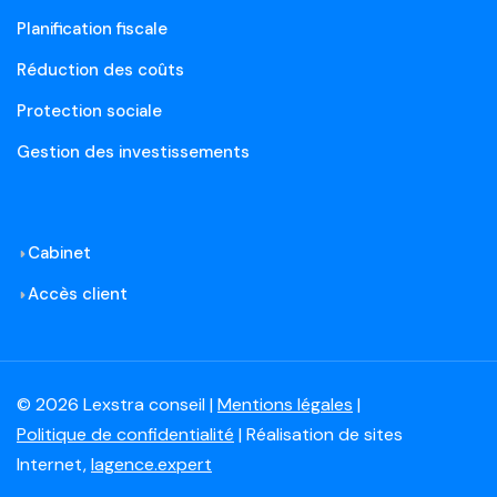
Planification fiscale
Réduction des coûts
Protection sociale
Gestion des investissements
Cabinet
Accès client
© 2026 Lexstra conseil |
Mentions légales
|
Politique de confidentialité
| Réalisation de sites
Internet,
lagence.expert