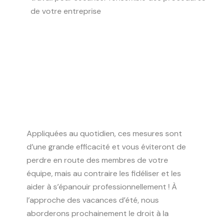
de votre entreprise
Appliquées au quotidien, ces mesures sont
d’une grande efficacité et vous éviteront de
perdre en route des membres de votre
équipe, mais au contraire les fidéliser et les
aider à s’épanouir professionnellement ! À
l’approche des vacances d’été, nous
aborderons prochainement le droit à la