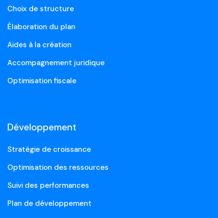
Choix de structure
Élaboration du plan
Aides à la création
Accompagnement juridique
Optimisation fiscale
Développement
Stratégie de croissance
Optimisation des ressources
Suivi des performances
Plan de développement