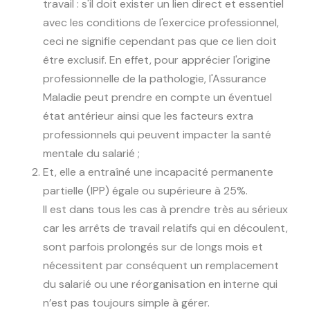
travail : s'il doit exister un lien direct et essentiel
avec les conditions de l'exercice professionnel,
ceci ne signifie cependant pas que ce lien doit
être exclusif. En effet, pour apprécier l'origine
professionnelle de la pathologie, l'Assurance
Maladie peut prendre en compte un éventuel
état antérieur ainsi que les facteurs extra
professionnels qui peuvent impacter la santé
mentale du salarié ;
Et, elle a entraîné une incapacité permanente
partielle (IPP) égale ou supérieure à 25%.
Il est dans tous les cas à prendre très au sérieux
car les arrêts de travail relatifs qui en découlent,
sont parfois prolongés sur de longs mois et
nécessitent par conséquent un remplacement
du salarié ou une réorganisation en interne qui
n’est pas toujours simple à gérer.