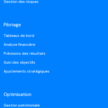
Gestion des risques
Pilotage
Tableaux de bord
Analyse financière
Prévisions des résultats
Suivi des objectifs
Ajustements stratégiques
Optimisation
Gestion patrimoniale