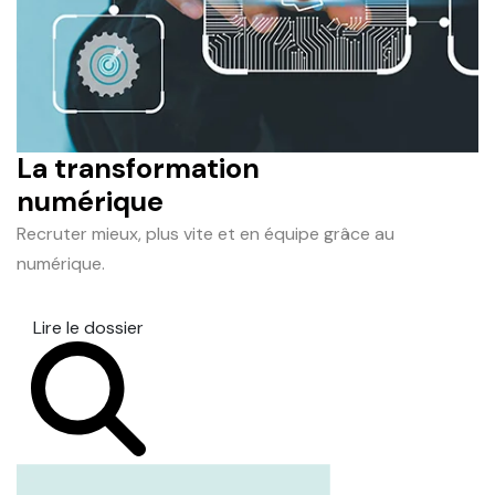
La transformation
numérique
Recruter mieux, plus vite et en équipe grâce au
numérique.
Lire le dossier