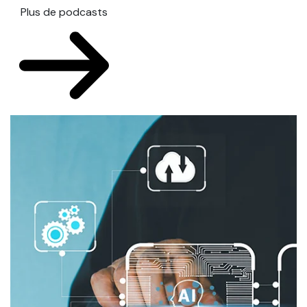
Plus de podcasts