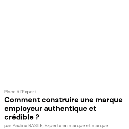
Place à l'Expert
Comment construire une marque
employeur authentique et
crédible ?
par Pauline BASILE, Experte en marque et marque