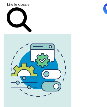
Lire le dossier