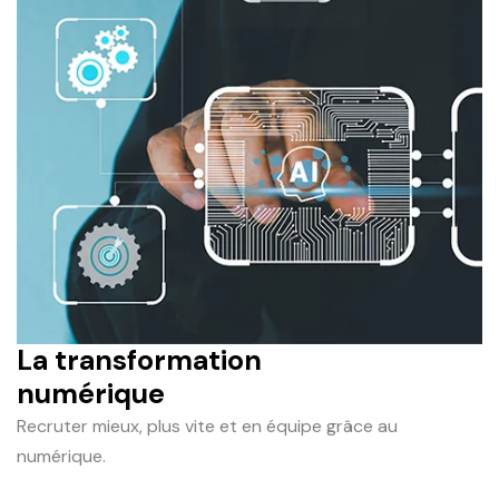
La transformation
numérique
Recruter mieux, plus vite et en équipe grâce au
numérique.