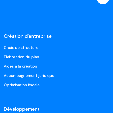
Création d'entreprise
Choix de structure
Élaboration du plan
Aides à la création
Accompagnement juridique
Optimisation fiscale
Développement