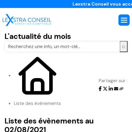
Lexstra Conseil vous accom
L'actualité du mois
Partager sur :
Liste des évènements
Liste des évènements au
02/08/2021