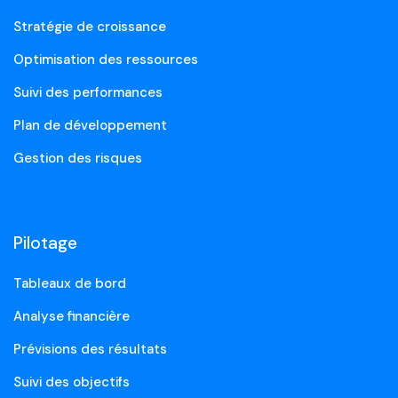
Stratégie de croissance
Optimisation des ressources
Suivi des performances
Plan de développement
Gestion des risques
Pilotage
Tableaux de bord
Analyse financière
Prévisions des résultats
Suivi des objectifs