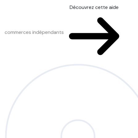
Découvrez cette aide
commerces indépendants