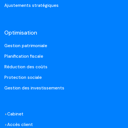
Ajustements stratégiques
Optimisation
Gestion patrimoniale
Planification fiscale
Réduction des coûts
Protection sociale
Gestion des investissements
Cabinet
Accès client