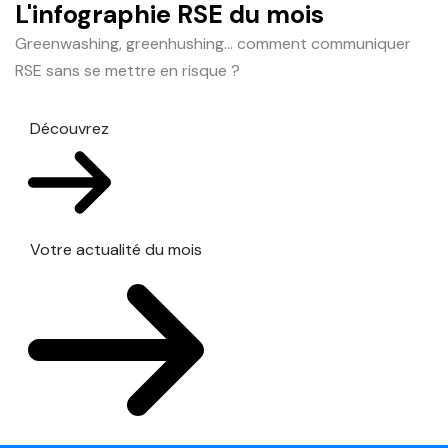
L'infographie RSE du mois
Greenwashing, greenhushing… comment communiquer
RSE sans se mettre en risque ?
Découvrez
Votre actualité du mois