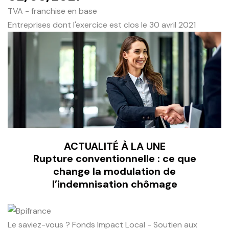
TVA - franchise en base
Entreprises dont l'exercice est clos le 30 avril 2021
ACTUALITÉ À LA UNE
Rupture conventionnelle : ce que
change la modulation de
l’indemnisation chômage
Le saviez-vous ?
Fonds Impact Local - Soutien aux