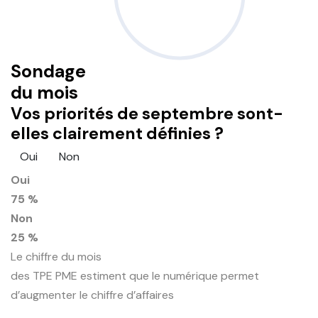
Sondage
du mois
Vos priorités de septembre sont-
elles clairement définies ?
Oui
Non
Oui
75 %
Non
25 %
Le chiffre du mois
des TPE PME estiment que le numérique permet
d’augmenter le chiffre d’affaires