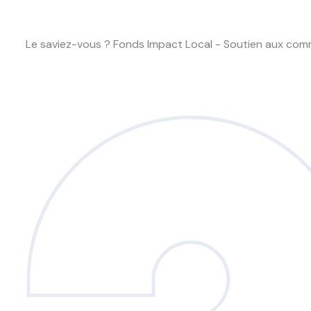
Le saviez-vous ?
Fonds Impact Local - Soutien aux co