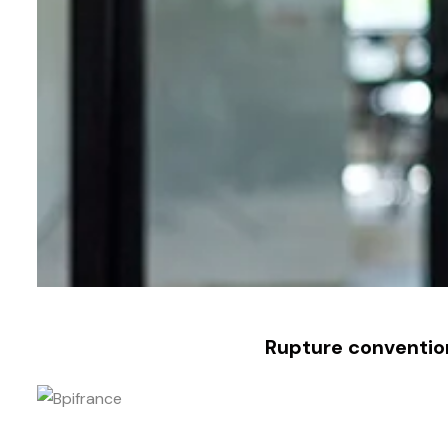
Rupture conventio