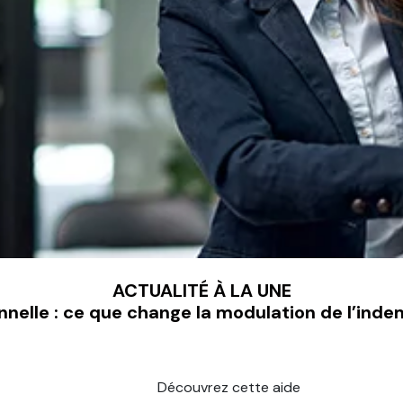
ACTUALITÉ À LA UNE
nnelle : ce que change la modulation de l’ind
Découvrez cette aide