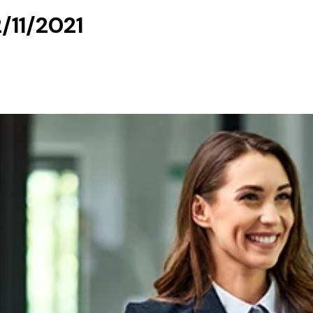
/11/2021