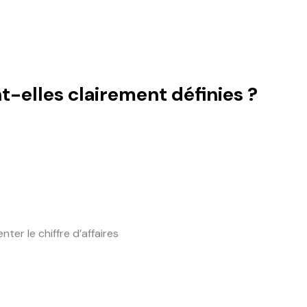
t-elles clairement définies ?
er le chiffre d’affaires