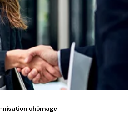
emnisation chômage