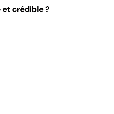
et crédible ?