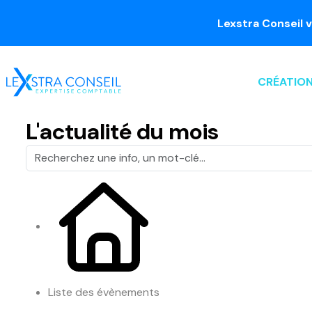
Lexstra Conseil vous a
CRÉATION
L'actualité du mois
Liste des évènements