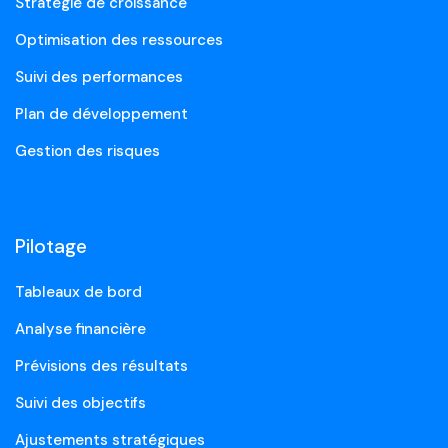
Stratégie de croissance
Optimisation des ressources
Suivi des performances
Plan de développement
Gestion des risques
Pilotage
Tableaux de bord
Analyse financière
Prévisions des résultats
Suivi des objectifs
Ajustements stratégiques