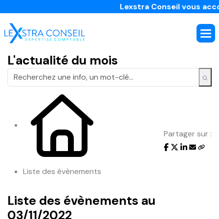
Lexstra Conseil vous accom
L'actualité du mois
Partager sur :
Liste des évènements
Liste des évènements au
03/11/2022