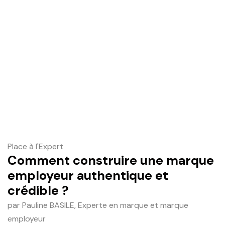
Place à l'Expert
Comment construire une marque
employeur authentique et
crédible ?
par Pauline BASILE, Experte en marque et marque
employeur