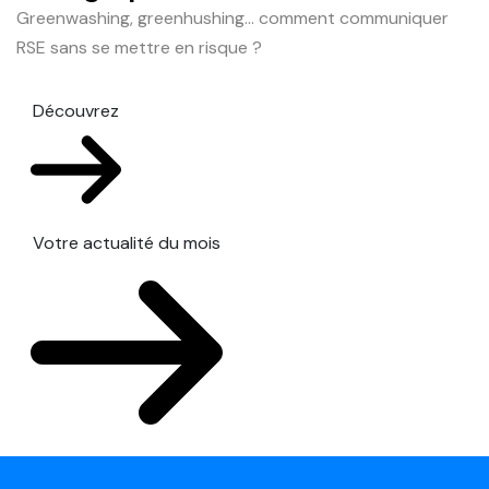
Greenwashing, greenhushing… comment communiquer
RSE sans se mettre en risque ?
Découvrez
Votre actualité du mois