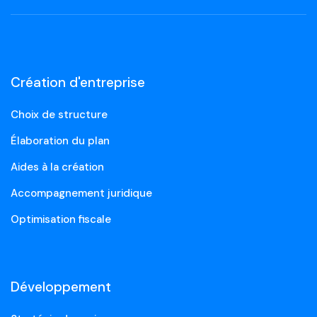
Création d'entreprise
Choix de structure
Élaboration du plan
Aides à la création
Accompagnement juridique
Optimisation fiscale
Développement