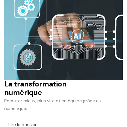
La transformation
numérique
Recruter mieux, plus vite et en équipe grâce au
numérique.
Lire le dossier