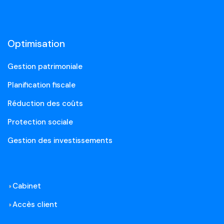
Optimisation
Gestion patrimoniale
Planification fiscale
Réduction des coûts
Protection sociale
Gestion des investissements
Cabinet
Accès client