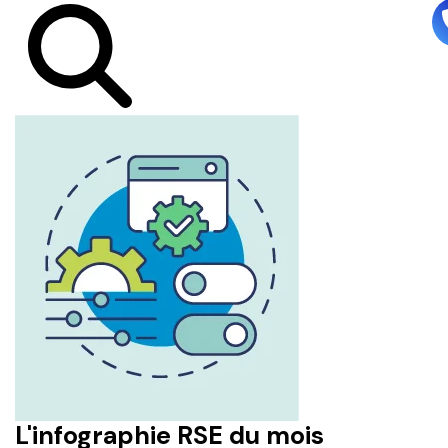
L'infographie RSE du mois