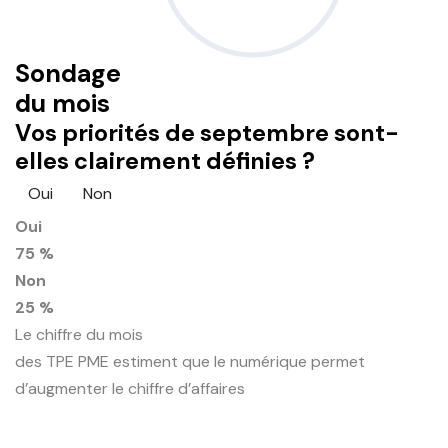
Sondage
du mois
Vos priorités de septembre sont-
elles clairement définies ?
Oui
Non
Oui
75 %
Non
25 %
Le chiffre du mois
des TPE PME estiment que le numérique permet
d’augmenter le chiffre d’affaires