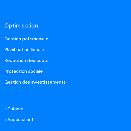
Optimisation
Gestion patrimoniale
Planification fiscale
Réduction des coûts
Protection sociale
Gestion des investissements
Cabinet
Accès client