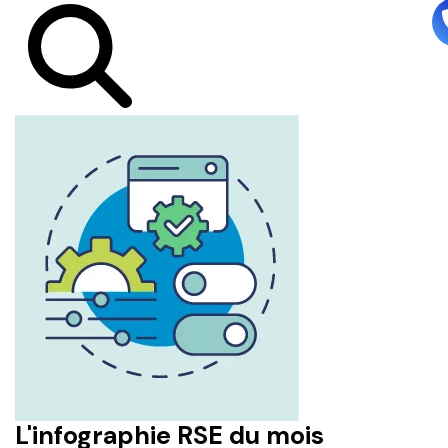
L'infographie RSE du mois