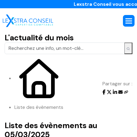
Lexstra Conseil vous accomp
L'actualité du mois
Partager sur :
Liste des évènements
Liste des évènements au
05/03/2025