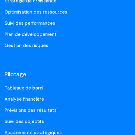
Stratégie de croissance
Optimisation des ressources
Suivi des performances
Plan de développement
Gestion des risques
Pilotage
Tableaux de bord
Analyse financière
Prévisions des résultats
Suivi des objectifs
Ajustements stratégiques