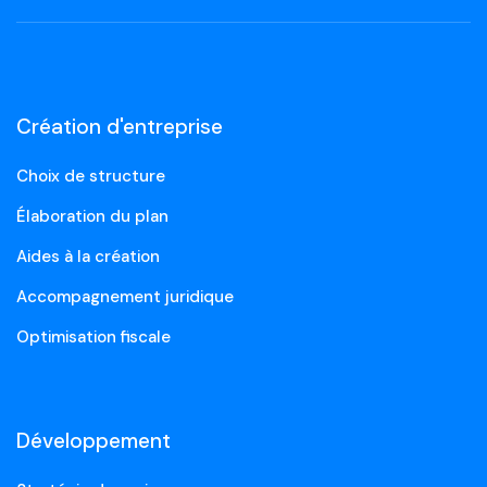
Création d'entreprise
Choix de structure
Élaboration du plan
Aides à la création
Accompagnement juridique
Optimisation fiscale
Développement