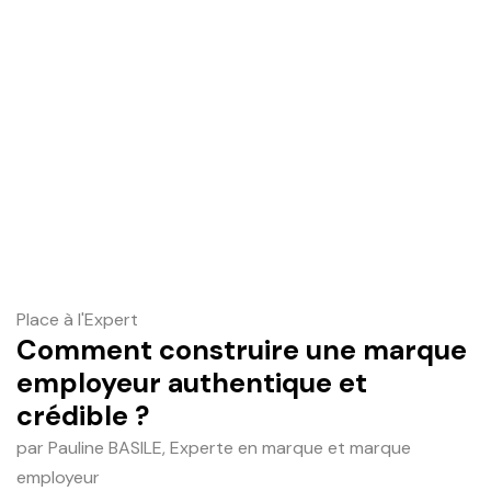
Place à l'Expert
Comment construire une marque
employeur authentique et
crédible ?
par Pauline BASILE, Experte en marque et marque
employeur