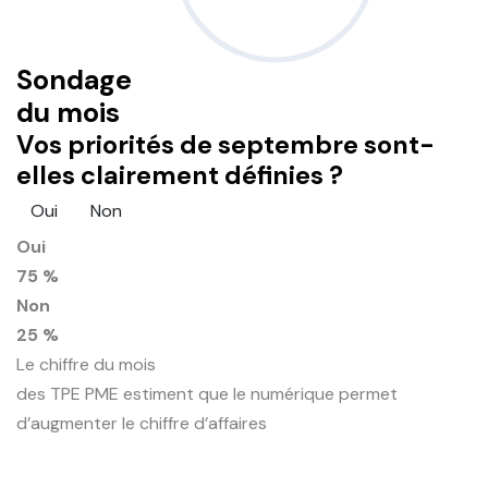
Sondage
du mois
Vos priorités de septembre sont-
elles clairement définies ?
Oui
Non
Oui
75 %
Non
25 %
Le chiffre du mois
des TPE PME estiment que le numérique permet
d’augmenter le chiffre d’affaires