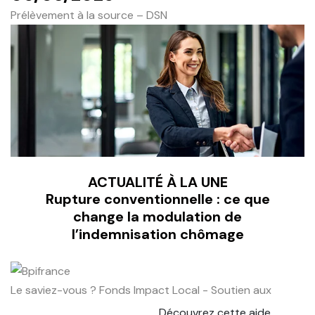
Prélèvement à la source – DSN
ACTUALITÉ À LA UNE
Rupture conventionnelle : ce que
change la modulation de
l’indemnisation chômage
Le saviez-vous ?
Fonds Impact Local - Soutien aux
Découvrez cette aide