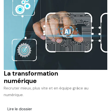
La transformation
numérique
Recruter mieux, plus vite et en équipe grâce au
numérique.
Lire le dossier