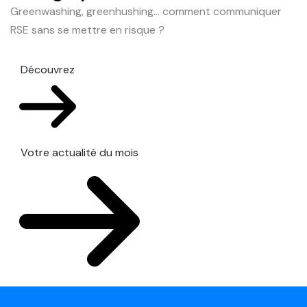
Greenwashing, greenhushing… comment communiquer
RSE sans se mettre en risque ?
Découvrez
Votre actualité du mois