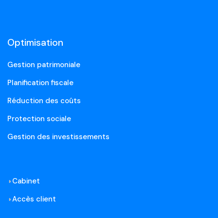
Optimisation
Gestion patrimoniale
Planification fiscale
Réduction des coûts
Protection sociale
Gestion des investissements
Cabinet
Accès client