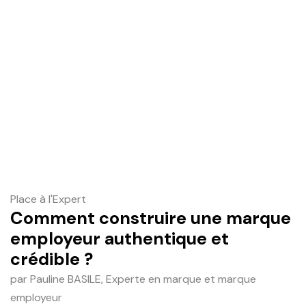
Place à l'Expert
Comment construire une marque
employeur authentique et
crédible ?
par Pauline BASILE, Experte en marque et marque
employeur