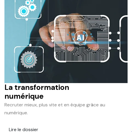
La transformation
numérique
Recruter mieux, plus vite et en équipe grâce au
numérique.
Lire le dossier