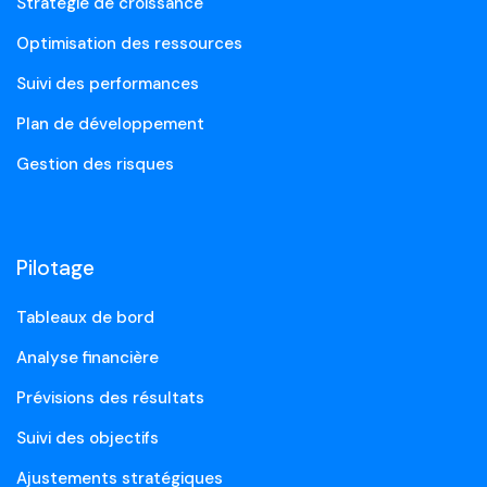
Stratégie de croissance
Optimisation des ressources
Suivi des performances
Plan de développement
Gestion des risques
Pilotage
Tableaux de bord
Analyse financière
Prévisions des résultats
Suivi des objectifs
Ajustements stratégiques