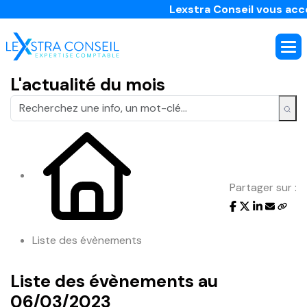
Lexstra Conseil vous accom
L'actualité du mois
Partager sur :
Liste des évènements
Liste des évènements au
06/03/2023