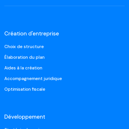
Création d'entreprise
Choix de structure
Élaboration du plan
Aides à la création
Accompagnement juridique
Optimisation fiscale
Développement