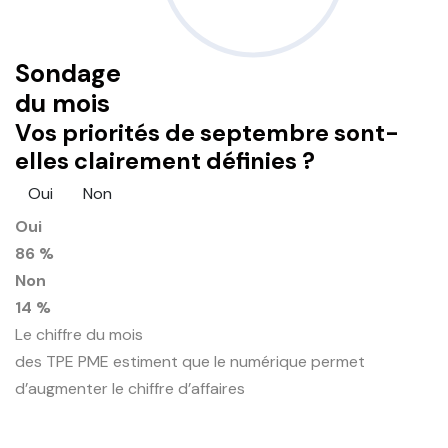
Sondage
du mois
Vos priorités de septembre sont-
elles clairement définies ?
Oui
Non
Oui
86 %
Non
14 %
Le chiffre du mois
des TPE PME estiment que le numérique permet
d’augmenter le chiffre d’affaires