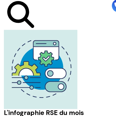
L'infographie RSE du mois