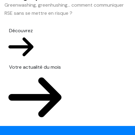
Greenwashing, greenhushing… comment communiquer
RSE sans se mettre en risque ?
Découvrez
Votre actualité du mois