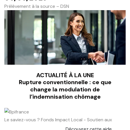
Prélèvement à la source – DSN
ACTUALITÉ À LA UNE
Rupture conventionnelle : ce que
change la modulation de
l’indemnisation chômage
Le saviez-vous ?
Fonds Impact Local - Soutien aux
Découvrez cette aide