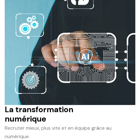
La transformation
numérique
Recruter mieux, plus vite et en équipe grâce au
numérique.