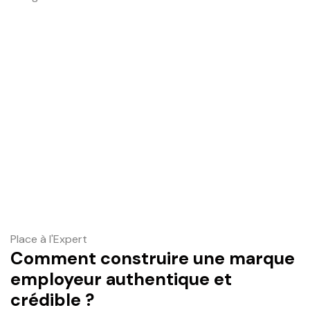
Place à l'Expert
Comment construire une marque
employeur authentique et
crédible ?