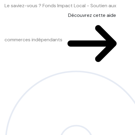
Le saviez-vous ?
Fonds Impact Local - Soutien aux
Découvrez cette aide
commerces indépendants