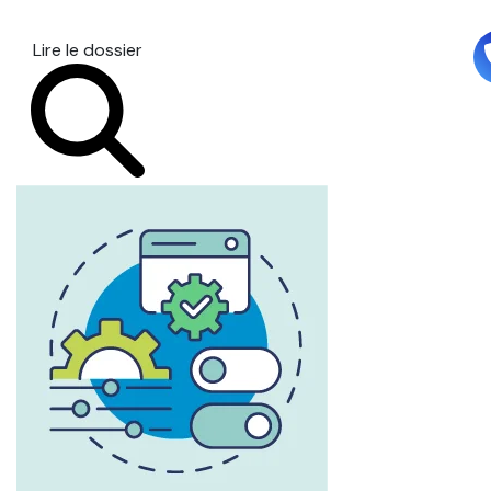
Lire le dossier