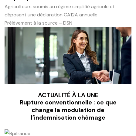
Agriculteurs soumis au régime simplifié agricole et
déposant une déclaration CA12A annuelle
Prélèvement à la source – DSN
ACTUALITÉ À LA UNE
Rupture conventionnelle : ce que
change la modulation de
l’indemnisation chômage