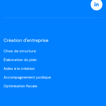
Création d'entreprise
Choix de structure
Élaboration du plan
Aides à la création
Accompagnement juridique
Optimisation fiscale