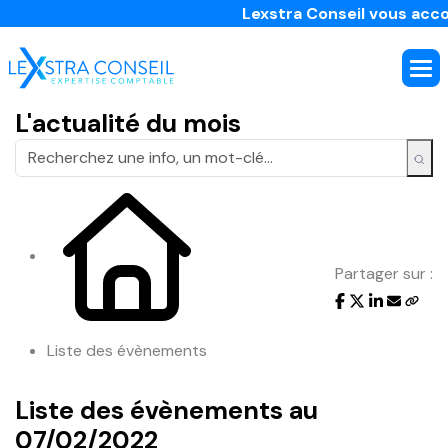
Lexstra Conseil vous accomp
L'actualité du mois
Partager sur :
Liste des évènements
Liste des évènements au
07/02/2022