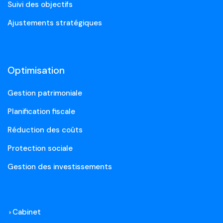
Suivi des objectifs
Ajustements stratégiques
Optimisation
Gestion patrimoniale
Planification fiscale
Réduction des coûts
Protection sociale
Gestion des investissements
Cabinet