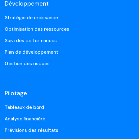
Développement
Stratégie de croissance
Optimisation des ressources
Suivi des performances
Plan de développement
Gestion des risques
Pilotage
Tableaux de bord
Analyse financière
Prévisions des résultats