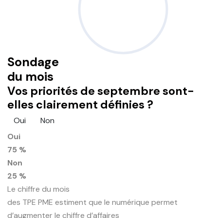
Sondage
du mois
Vos priorités de septembre sont-
elles clairement définies ?
Oui
Non
Oui
75 %
Non
25 %
Le chiffre du mois
des TPE PME estiment que le numérique permet
d’augmenter le chiffre d’affaires