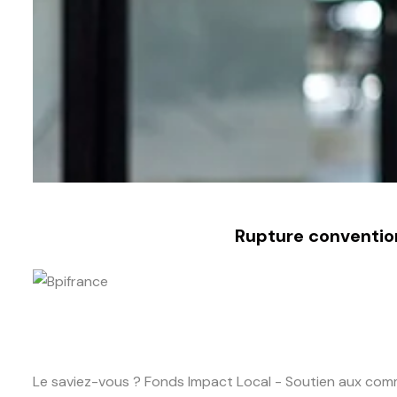
Rupture conventio
Le saviez-vous ?
Fonds Impact Local - Soutien aux co