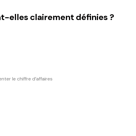
t-elles clairement définies ?
er le chiffre d’affaires