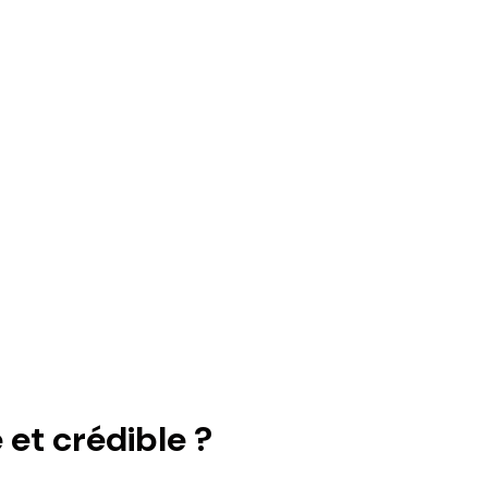
et crédible ?