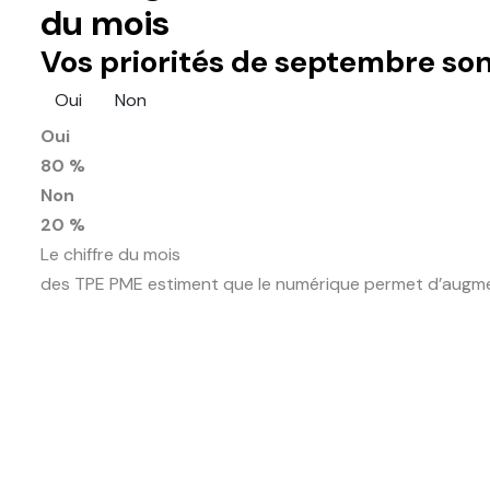
du mois
Vos priorités de septembre son
Oui
Non
Oui
80 %
Non
20 %
Le chiffre du mois
des TPE PME estiment que le numérique permet d’augment