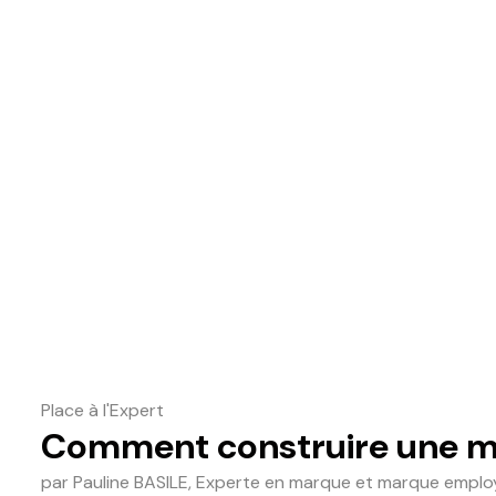
Place à l'Expert
Comment construire une ma
par Pauline BASILE, Experte en marque et marque emplo