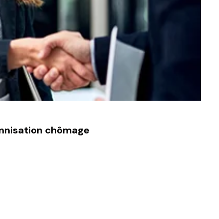
emnisation chômage