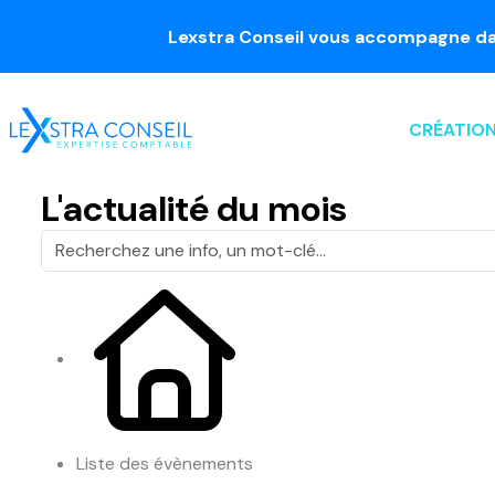
Lexstra Conseil vous accompagne dans le p
CRÉATION
L'actualité du mois
Liste des évènements