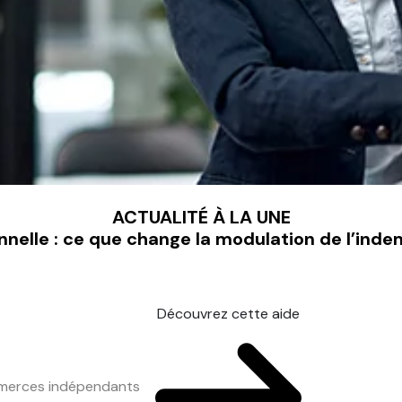
ACTUALITÉ À LA UNE
nnelle : ce que change la modulation de l’ind
Découvrez cette aide
mmerces indépendants