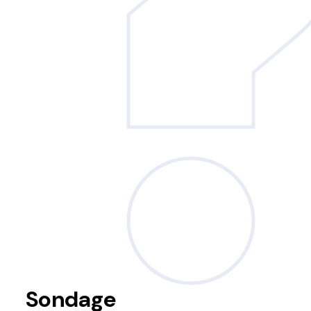
Sondage