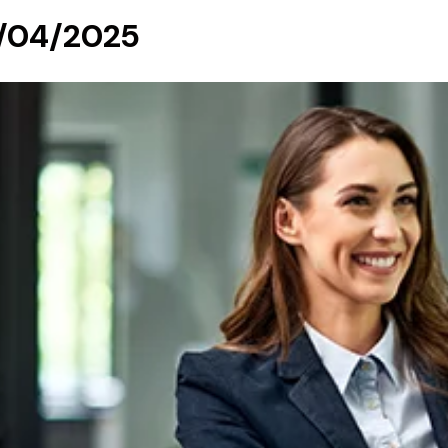
0/04/2025