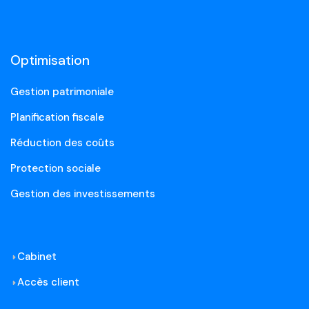
Optimisation
Gestion patrimoniale
Planification fiscale
Réduction des coûts
Protection sociale
Gestion des investissements
Cabinet
Accès client