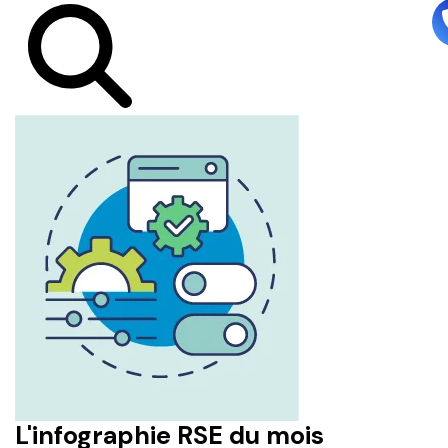
L'infographie RSE du mois