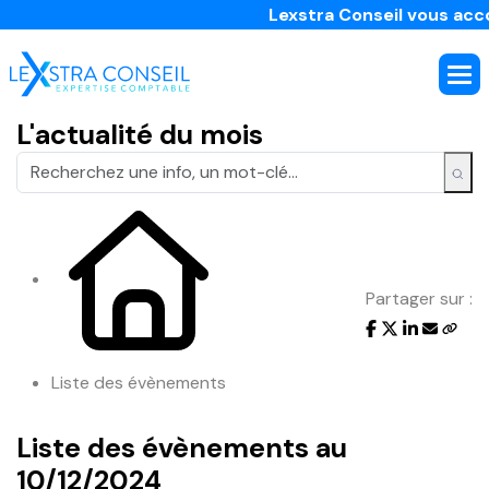
Lexstra Conseil vous accom
L'actualité du mois
Partager sur :
Liste des évènements
Liste des évènements au
10/12/2024