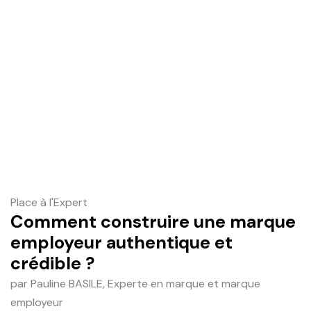
Place à l'Expert
Comment construire une marque
employeur authentique et
crédible ?
par Pauline BASILE, Experte en marque et marque
employeur