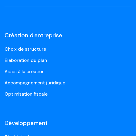
Création d'entreprise
Choix de structure
Élaboration du plan
Aides à la création
Accompagnement juridique
Optimisation fiscale
Développement