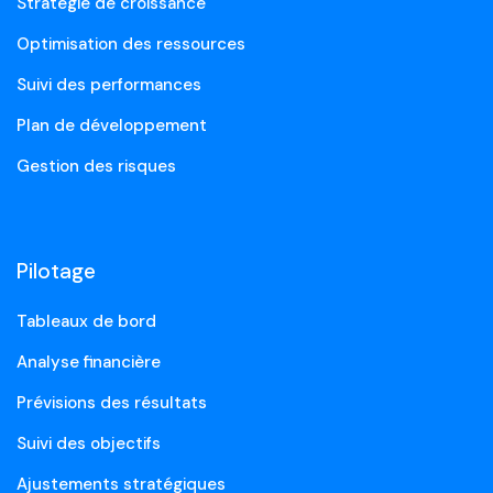
Stratégie de croissance
Optimisation des ressources
Suivi des performances
Plan de développement
Gestion des risques
Pilotage
Tableaux de bord
Analyse financière
Prévisions des résultats
Suivi des objectifs
Ajustements stratégiques