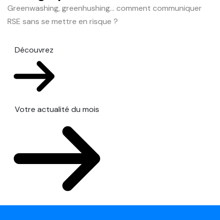
Greenwashing, greenhushing… comment communiquer
RSE sans se mettre en risque ?
Découvrez
Votre actualité du mois