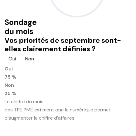
Sondage
du mois
Vos priorités de septembre sont-
elles clairement définies ?
Oui
Non
Oui
75 %
Non
25 %
Le chiffre du mois
des TPE PME estiment que le numérique permet
d’augmenter le chiffre d’affaires