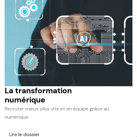
La transformation
numérique
Recruter mieux, plus vite et en équipe grâce au
numérique.
Lire le dossier