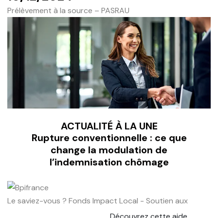
Prélèvement à la source – PASRAU
ACTUALITÉ À LA UNE
Rupture conventionnelle : ce que
change la modulation de
l’indemnisation chômage
Le saviez-vous ?
Fonds Impact Local - Soutien aux
Découvrez cette aide