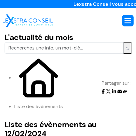
Lexstra Conseil vous accomp
L'actualité du mois
Partager sur :
Liste des évènements
Liste des évènements au
12/02/2024