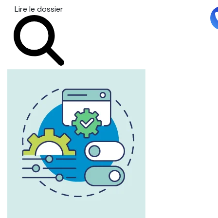
Lire le dossier