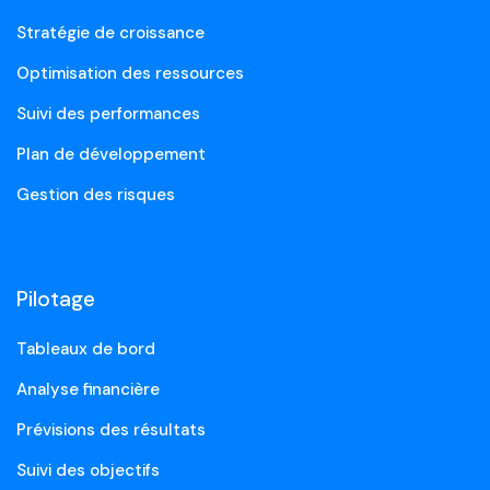
Stratégie de croissance
Optimisation des ressources
Suivi des performances
Plan de développement
Gestion des risques
Pilotage
Tableaux de bord
Analyse financière
Prévisions des résultats
Suivi des objectifs