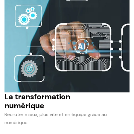
La transformation
numérique
Recruter mieux, plus vite et en équipe grâce au
numérique.