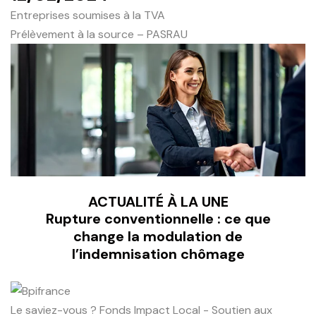
Entreprises soumises à la TVA
Prélèvement à la source – PASRAU
ACTUALITÉ À LA UNE
Rupture conventionnelle : ce que
change la modulation de
l’indemnisation chômage
Le saviez-vous ?
Fonds Impact Local - Soutien aux