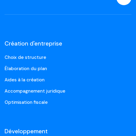
Création d'entreprise
Choix de structure
Élaboration du plan
Aides à la création
Accompagnement juridique
Optimisation fiscale
Développement