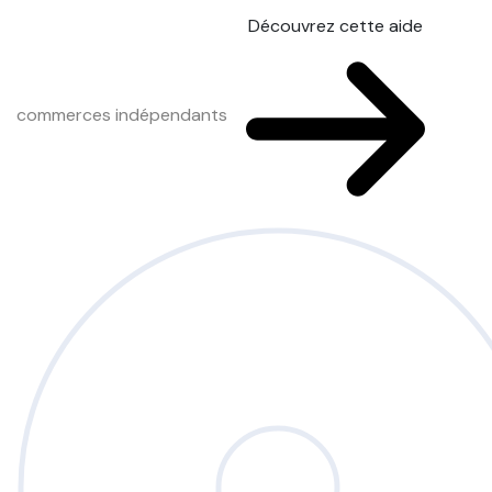
Découvrez cette aide
commerces indépendants