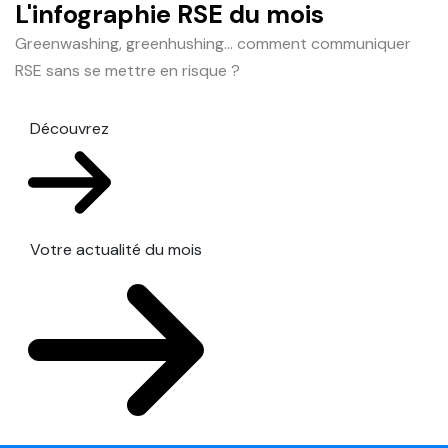
L'infographie RSE du mois
Greenwashing, greenhushing… comment communiquer
RSE sans se mettre en risque ?
Découvrez
Votre actualité du mois