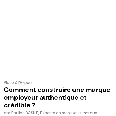
Place à l'Expert
Comment construire une marque
employeur authentique et
crédible ?
par Pauline BASILE, Experte en marque et marque