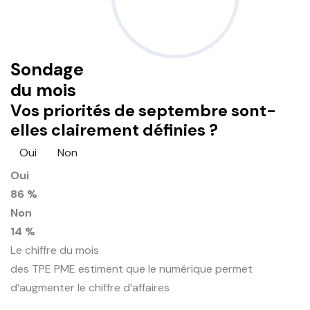
Sondage
du mois
Vos priorités de septembre sont-
elles clairement définies ?
Oui
Non
Oui
86 %
Non
14 %
Le chiffre du mois
des TPE PME estiment que le numérique permet
d’augmenter le chiffre d’affaires