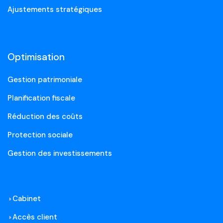
Ajustements stratégiques
Optimisation
Gestion patrimoniale
Planification fiscale
Réduction des coûts
Protection sociale
Gestion des investissements
Cabinet
Accès client