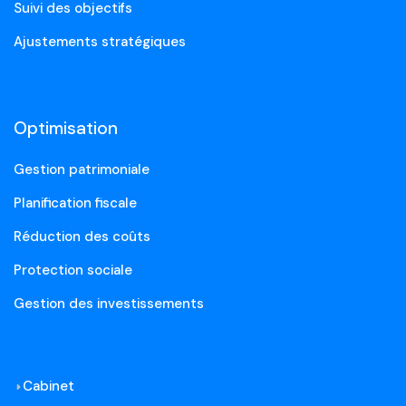
Suivi des objectifs
Ajustements stratégiques
Optimisation
Gestion patrimoniale
Planification fiscale
Réduction des coûts
Protection sociale
Gestion des investissements
Cabinet