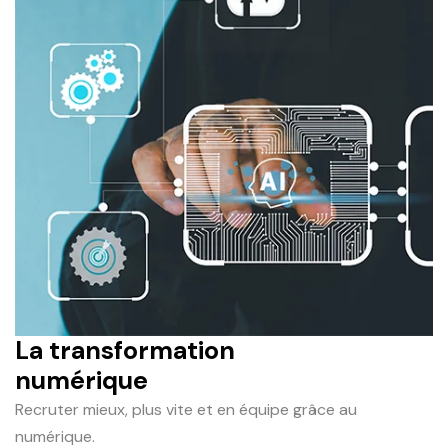
La transformation
numérique
Recruter mieux, plus vite et en équipe grâce au
numérique.