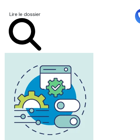
Lire le dossier