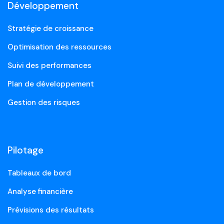
Développement
Stratégie de croissance
Optimisation des ressources
Suivi des performances
Plan de développement
Gestion des risques
Pilotage
Tableaux de bord
Analyse financière
Prévisions des résultats