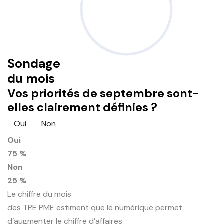
Sondage
du mois
Vos priorités de septembre sont-
elles clairement définies ?
Oui
Non
Oui
75 %
Non
25 %
Le chiffre du mois
des TPE PME estiment que le numérique permet
d’augmenter le chiffre d’affaires