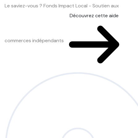
Le saviez-vous ?
Fonds Impact Local - Soutien aux
Découvrez cette aide
commerces indépendants