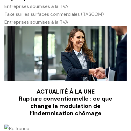
Entreprises soumises à la TVA
Taxe sur les surfaces commerciales (TASCOM)
Entreprises soumises à la TVA
ACTUALITÉ À LA UNE
Rupture conventionnelle : ce que
change la modulation de
l’indemnisation chômage