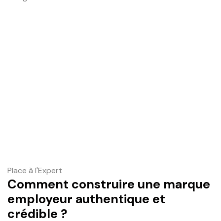
Place à l'Expert
Comment construire une marque
employeur authentique et
crédible ?