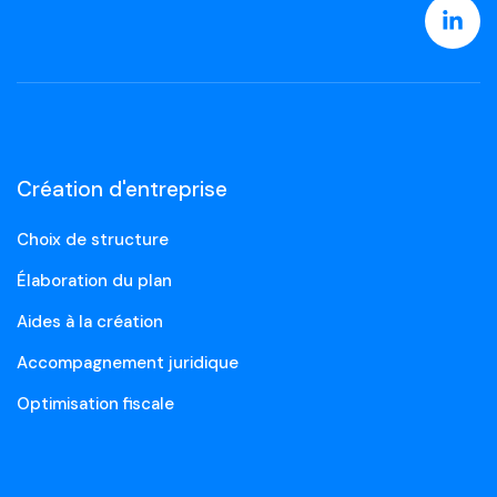
Création d'entreprise
Choix de structure
Élaboration du plan
Aides à la création
Accompagnement juridique
Optimisation fiscale