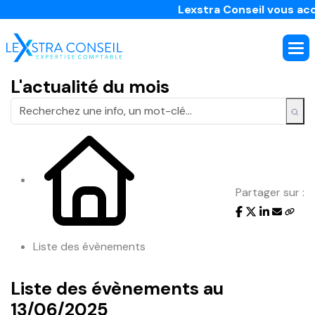
Lexstra Conseil vous acco
L'actualité du mois
Partager sur :
Liste des évènements
Liste des évènements au
13/06/2025