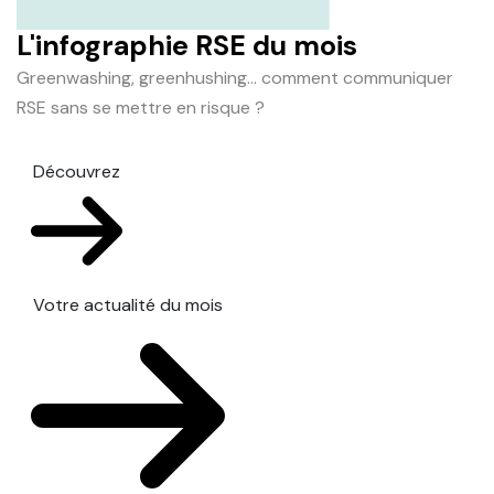
L'infographie RSE du mois
Greenwashing, greenhushing… comment communiquer
RSE sans se mettre en risque ?
Découvrez
Votre actualité du mois