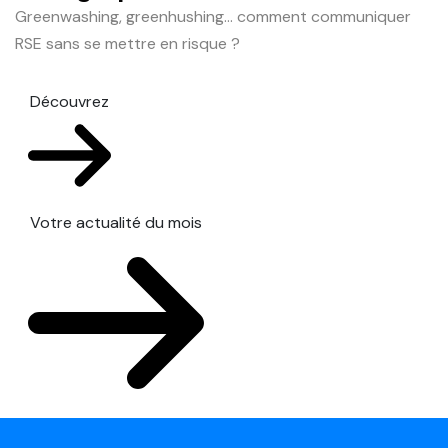
Greenwashing, greenhushing… comment communiquer
RSE sans se mettre en risque ?
Découvrez
Votre actualité du mois