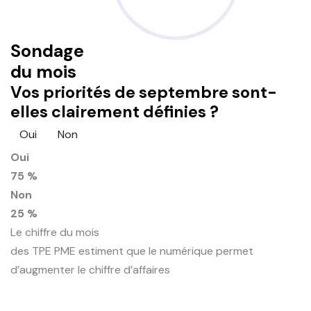
Sondage
du mois
Vos priorités de septembre sont-
elles clairement définies ?
Oui
Non
Oui
75 %
Non
25 %
Le chiffre du mois
des TPE PME estiment que le numérique permet
d’augmenter le chiffre d’affaires