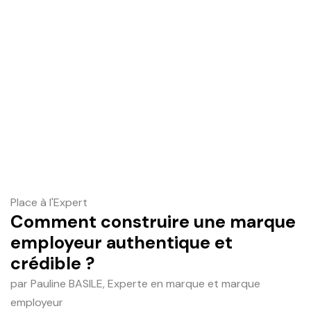
Place à l'Expert
Comment construire une marque
employeur authentique et
crédible ?
par Pauline BASILE, Experte en marque et marque
employeur