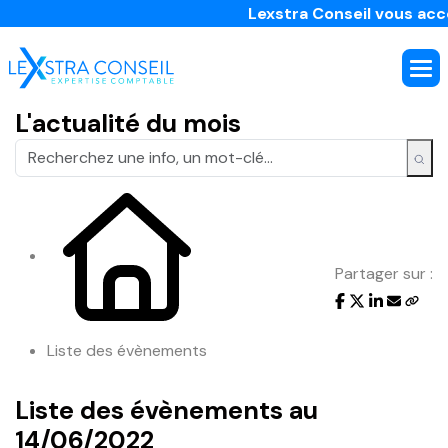
Lexstra Conseil vous accom
L'actualité du mois
Partager sur :
Liste des évènements
Liste des évènements au
14/06/2022