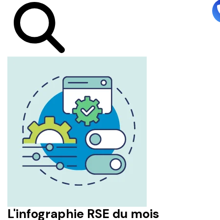
L'infographie RSE du mois