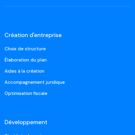
Création d'entreprise
Choix de structure
Élaboration du plan
Aides à la création
Accompagnement juridique
Optimisation fiscale
Développement