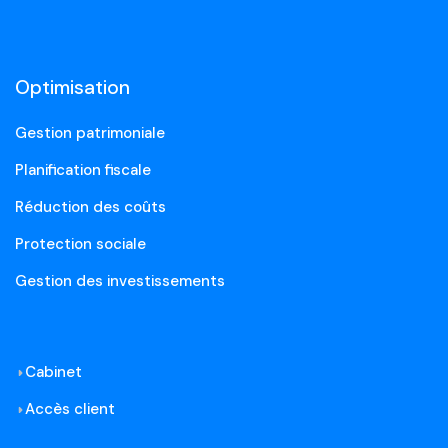
Optimisation
Gestion patrimoniale
Planification fiscale
Réduction des coûts
Protection sociale
Gestion des investissements
Cabinet
Accès client