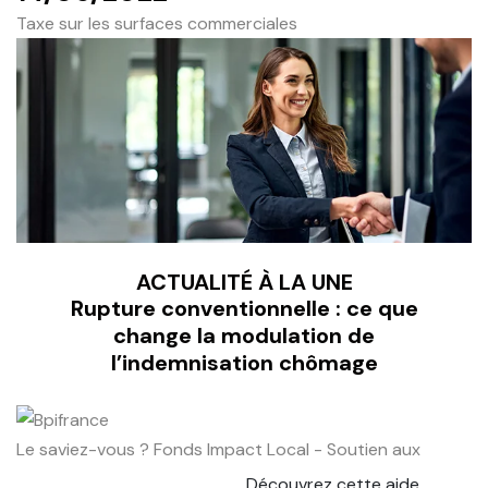
Taxe sur les surfaces commerciales
ACTUALITÉ À LA UNE
Rupture conventionnelle : ce que
change la modulation de
l’indemnisation chômage
Le saviez-vous ?
Fonds Impact Local - Soutien aux
Découvrez cette aide