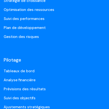
Stratégie de croissance
Optimisation des ressources
Suivi des performances
Plan de développement
Gestion des risques
Pilotage
Tableaux de bord
Analyse financière
Prévisions des résultats
Suivi des objectifs
Ajustements stratégiques