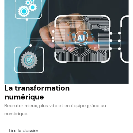
La transformation
numérique
Recruter mieux, plus vite et en équipe grâce au
numérique.
Lire le dossier