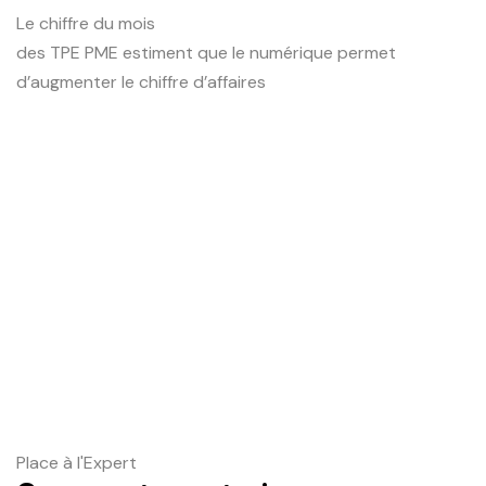
Le chiffre du mois
des TPE PME estiment que le numérique permet
d’augmenter le chiffre d’affaires
Place à l'Expert