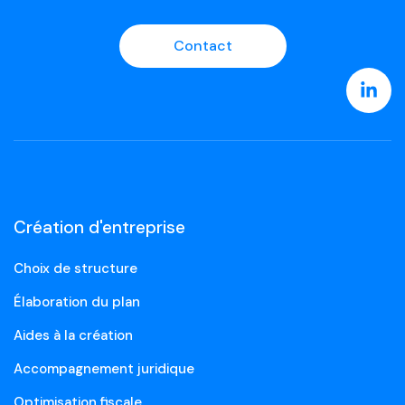
Contact
Création d'entreprise
Choix de structure
Élaboration du plan
Aides à la création
Accompagnement juridique
Optimisation fiscale