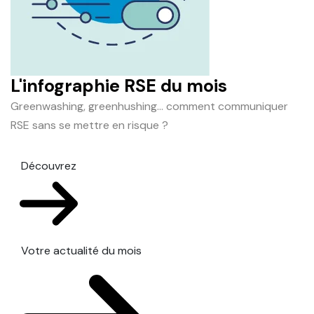
L'infographie RSE du mois
Greenwashing, greenhushing… comment communiquer
RSE sans se mettre en risque ?
Découvrez
Votre actualité du mois