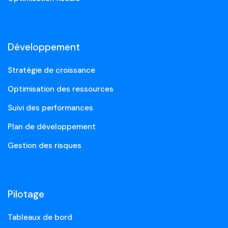
Développement
Stratégie de croissance
Optimisation des ressources
Suivi des performances
Plan de développement
Gestion des risques
Pilotage
Tableaux de bord