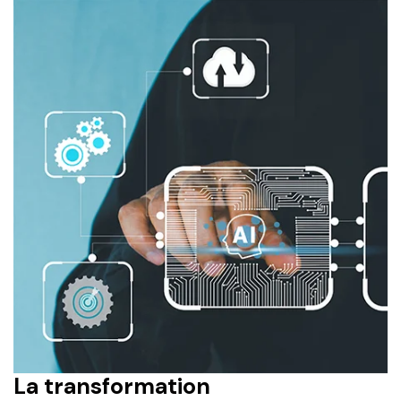
La transformation