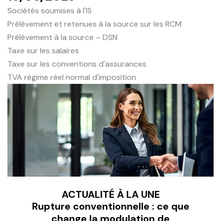
Sociétés soumises à l'IS
Prélèvement et retenues à la source sur les RCM
Prélèvement à la source – DSN
Taxe sur les salaires
Taxe sur les conventions d'assurances
TVA régime réel normal d'imposition
ACTUALITÉ À LA UNE
Rupture conventionnelle : ce que
change la modulation de