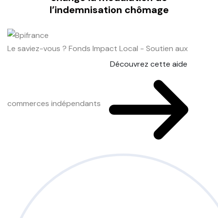
l’indemnisation chômage
Le saviez-vous ?
Fonds Impact Local - Soutien aux
Découvrez cette aide
commerces indépendants