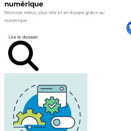
numérique
Recruter mieux, plus vite et en équipe grâce au
numérique.
Lire le dossier