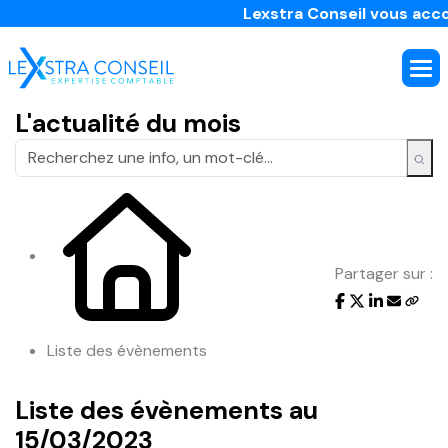
Lexstra Conseil vous accomp
L'actualité du mois
Partager sur :
Liste des évènements
Liste des évènements au
15/03/2023