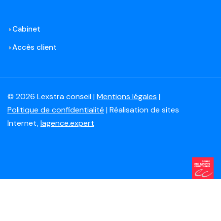
Cabinet
Accès client
© 2026 Lexstra conseil |
Mentions légales
|
Politique de confidentialité
| Réalisation de sites
Internet,
lagence.expert