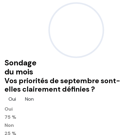
Sondage
du mois
Vos priorités de septembre sont-
elles clairement définies ?
Oui
Non
Oui
75 %
Non
25 %