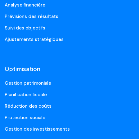
Analyse financière
Prévisions des résultats
Suivi des objectifs
Ajustements stratégiques
Optimisation
Gestion patrimoniale
Planification fiscale
Réduction des coûts
Protection sociale
Gestion des investissements