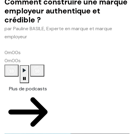
Comment construire une marque
employeur authentique et
crédible ?
par Pauline BASILE, Experte en marque et marque
employeur
0m00s
0m00s
Plus de podcasts