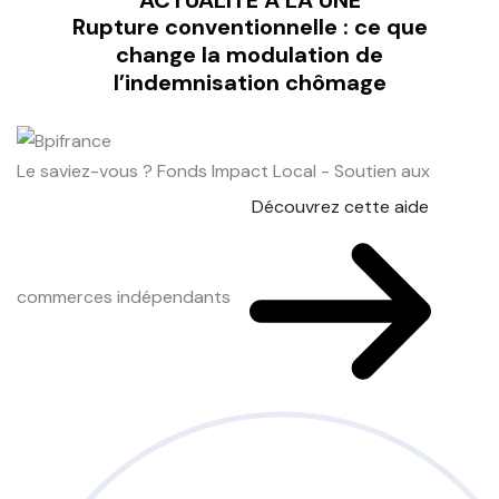
ACTUALITÉ À LA UNE
Rupture conventionnelle : ce que
change la modulation de
l’indemnisation chômage
Le saviez-vous ?
Fonds Impact Local - Soutien aux
Découvrez cette aide
commerces indépendants