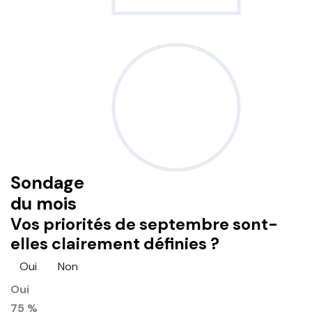
Sondage
du mois
Vos priorités de septembre sont-
elles clairement définies ?
Oui
Non
Oui
75 %