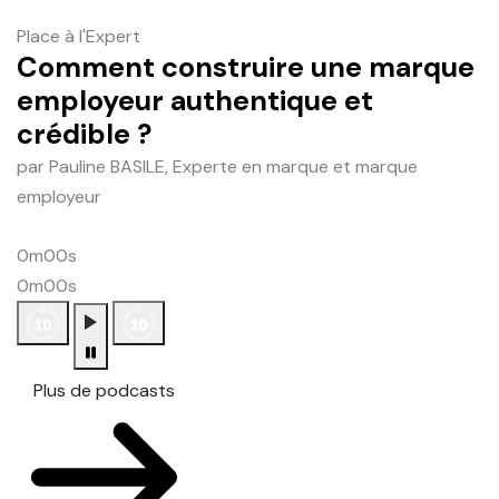
Place à l'Expert
Comment construire une marque
employeur authentique et
crédible ?
par Pauline BASILE, Experte en marque et marque
employeur
0m00s
0m00s
Plus de podcasts