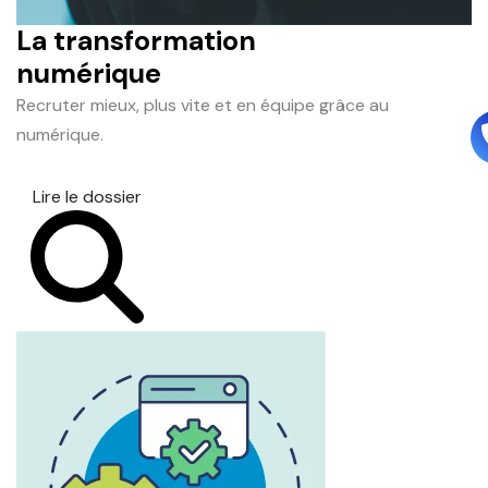
La transformation
numérique
Recruter mieux, plus vite et en équipe grâce au
numérique.
Lire le dossier