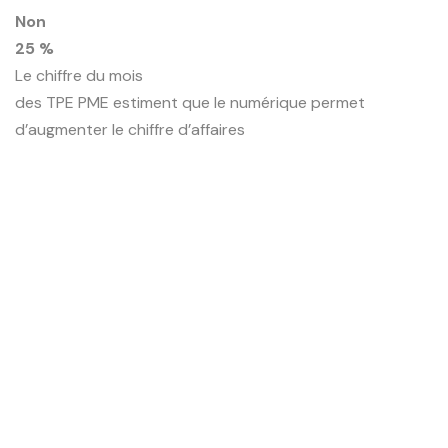
Non
25 %
Le chiffre du mois
des TPE PME estiment que le numérique permet
d’augmenter le chiffre d’affaires