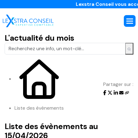
Lexstra Conseil vous accom
L'actualité du mois
Partager sur :
Liste des évènements
Liste des évènements au
15/04/2026