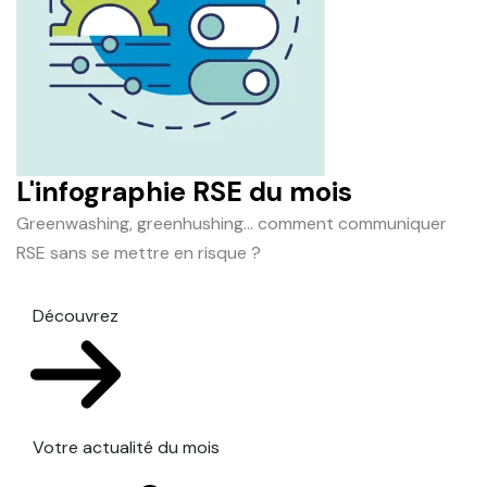
L'infographie RSE du mois
Greenwashing, greenhushing… comment communiquer
RSE sans se mettre en risque ?
Découvrez
Votre actualité du mois