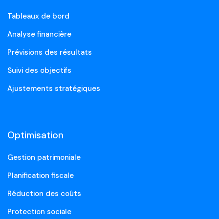
Tableaux de bord
Analyse financière
Prévisions des résultats
Suivi des objectifs
Ajustements stratégiques
Optimisation
Gestion patrimoniale
Planification fiscale
Réduction des coûts
Protection sociale