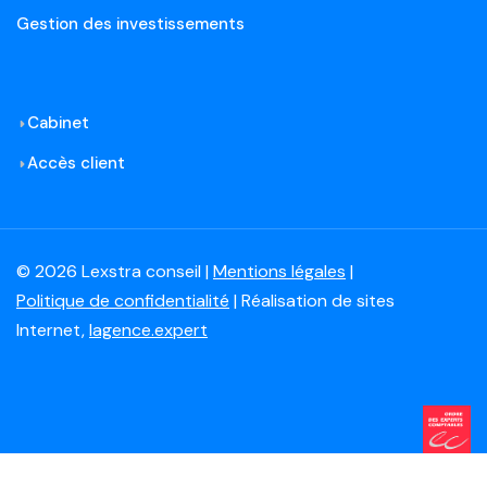
Gestion des investissements
Cabinet
Accès client
© 2026 Lexstra conseil |
Mentions légales
|
Politique de confidentialité
| Réalisation de sites
Internet,
lagence.expert