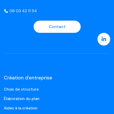
06 03 42 11 54
Contact
Création d'entreprise
Choix de structure
Élaboration du plan
Aides à la création