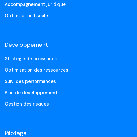
Accompagnement juridique
Optimisation fiscale
Développement
Stratégie de croissance
Optimisation des ressources
Suivi des performances
Plan de développement
Gestion des risques
Pilotage