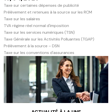
Taxe sur certaines dépenses de publicité
Prélèvement et retenues à la source sur les RCM
Taxe sur les salaires
TVA régime réel normal d'imposition
Taxe sur les services numériques (TSN)
Taxe Générale sur les Activités Polluantes (TGAP)
Prélèvement à la source – DSN
Taxe sur les conventions d'assurances