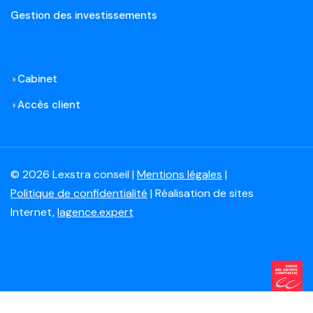
Gestion des investissements
Cabinet
Accès client
© 2026 Lexstra conseil |
Mentions légales
|
Politique de confidentialité
| Réalisation de sites
Internet,
lagence.expert