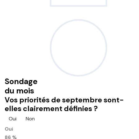
Sondage
du mois
Vos priorités de septembre sont-
elles clairement définies ?
Oui
Non
Oui
86 %