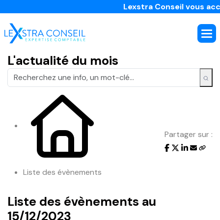
Lexstra Conseil vous acco
L'actualité du mois
Partager sur :
Liste des évènements
Liste des évènements au
15/12/2023