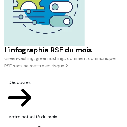
L'infographie RSE du mois
Greenwashing, greenhushing… comment communiquer
RSE sans se mettre en risque ?
Découvrez
Votre actualité du mois