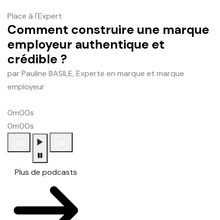
Place à l'Expert
Comment construire une marque
employeur authentique et
crédible ?
par Pauline BASILE, Experte en marque et marque
employeur
0m00s
0m00s
Plus de podcasts