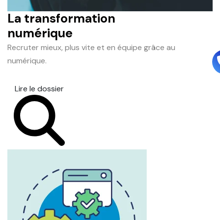
La transformation
numérique
Recruter mieux, plus vite et en équipe grâce au
numérique.
Lire le dossier