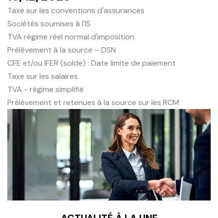
Taxe sur les conventions d'assurances
Sociétés soumises à l'IS
TVA régime réel normal d'imposition
Prélèvement à la source – DSN
CFE et/ou IFER (solde) : Date limite de paiement
Taxe sur les salaires
TVA - régime simplifié
Prélèvement et retenues à la source sur les RCM