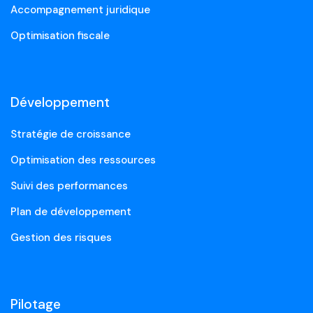
Accompagnement juridique
Optimisation fiscale
Développement
Stratégie de croissance
Optimisation des ressources
Suivi des performances
Plan de développement
Gestion des risques
Pilotage