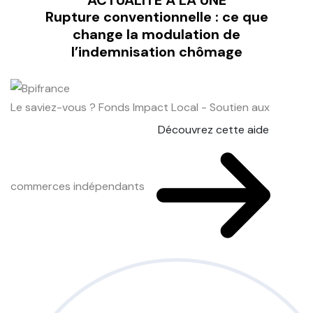
ACTUALITÉ À LA UNE
Rupture conventionnelle : ce que
change la modulation de
l’indemnisation chômage
Le saviez-vous ?
Fonds Impact Local - Soutien aux
Découvrez cette aide
commerces indépendants