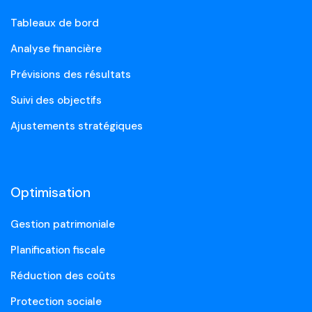
Tableaux de bord
Analyse financière
Prévisions des résultats
Suivi des objectifs
Ajustements stratégiques
Optimisation
Gestion patrimoniale
Planification fiscale
Réduction des coûts
Protection sociale