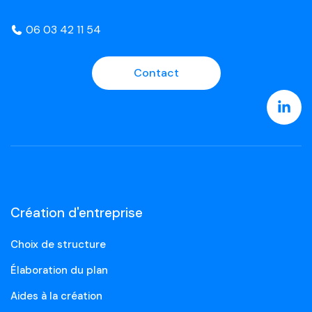
06 03 42 11 54
Contact
Création d'entreprise
Choix de structure
Élaboration du plan
Aides à la création