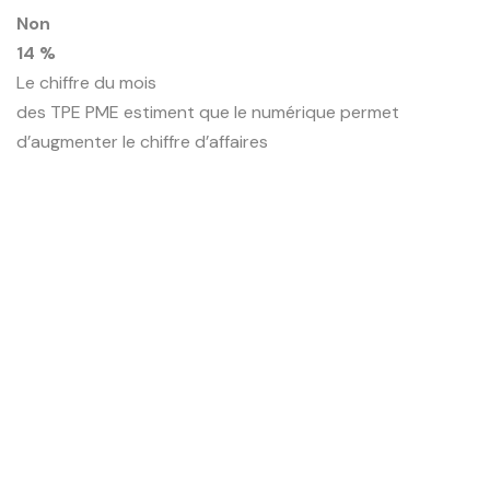
Non
14 %
Le chiffre du mois
des TPE PME estiment que le numérique permet
d’augmenter le chiffre d’affaires