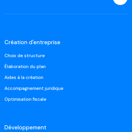
Création d'entreprise
Choix de structure
Élaboration du plan
Aides à la création
Accompagnement juridique
Optimisation fiscale
Développement