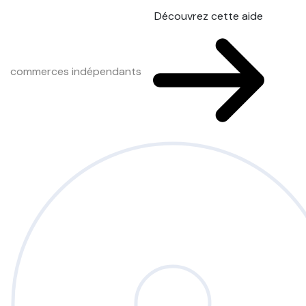
Découvrez cette aide
commerces indépendants