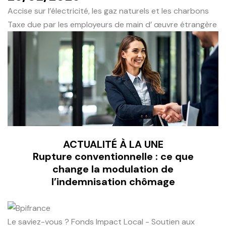
Accise sur l’électricité, les gaz naturels et les charbons
Taxe due par les employeurs de main d’ œuvre étrangère
ACTUALITÉ À LA UNE
Rupture conventionnelle : ce que
change la modulation de
l’indemnisation chômage
Le saviez-vous ?
Fonds Impact Local - Soutien aux