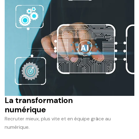
La transformation
numérique
Recruter mieux, plus vite et en équipe grâce au
numérique.