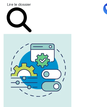
Lire le dossier