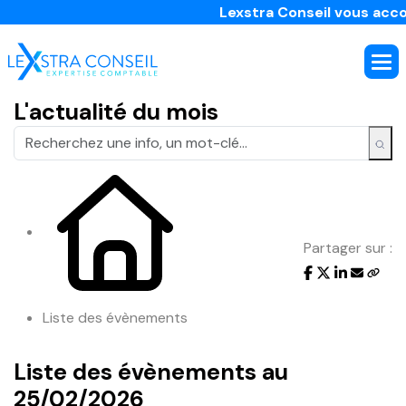
Lexstra Conseil vous accomp
L'actualité du mois
Partager sur :
Liste des évènements
Liste des évènements au
25/02/2026