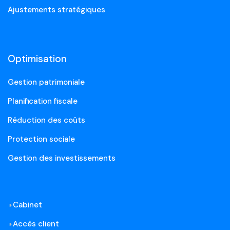
Ajustements stratégiques
Optimisation
Gestion patrimoniale
Planification fiscale
Réduction des coûts
Protection sociale
Gestion des investissements
Cabinet
Accès client