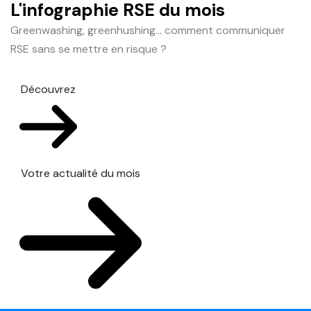
L'infographie RSE du mois
Greenwashing, greenhushing… comment communiquer
RSE sans se mettre en risque ?
Découvrez
Votre actualité du mois