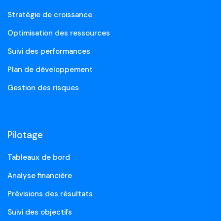
Stratégie de croissance
Optimisation des ressources
Suivi des performances
Plan de développement
Gestion des risques
Pilotage
Tableaux de bord
Analyse financière
Prévisions des résultats
Suivi des objectifs