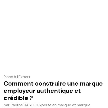
Place à l'Expert
Comment construire une marque
employeur authentique et
crédible ?
par Pauline BASILE, Experte en marque et marque