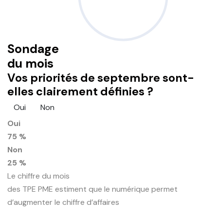
Sondage
du mois
Vos priorités de septembre sont-
elles clairement définies ?
Oui
Non
Oui
75 %
Non
25 %
Le chiffre du mois
des TPE PME estiment que le numérique permet
d’augmenter le chiffre d’affaires