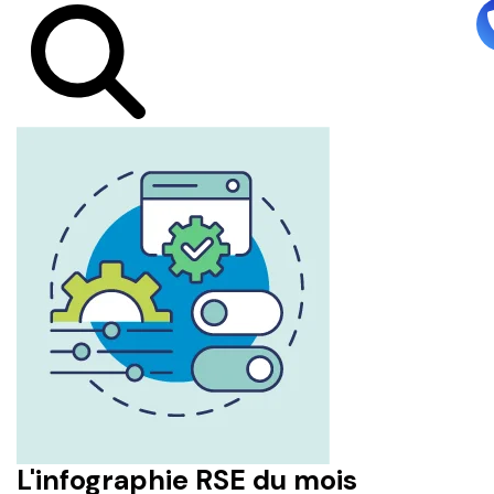
L'infographie RSE du mois