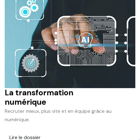
La transformation
numérique
Recruter mieux, plus vite et en équipe grâce au
numérique.
Lire le dossier