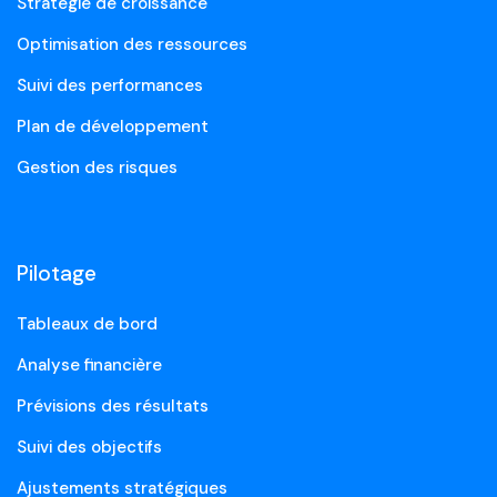
Stratégie de croissance
Optimisation des ressources
Suivi des performances
Plan de développement
Gestion des risques
Pilotage
Tableaux de bord
Analyse financière
Prévisions des résultats
Suivi des objectifs
Ajustements stratégiques