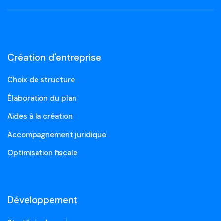
Création d'entreprise
Choix de structure
Élaboration du plan
Aides à la création
Accompagnement juridique
Optimisation fiscale
Développement