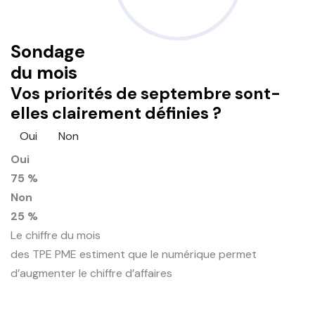
Sondage
du mois
Vos priorités de septembre sont-
elles clairement définies ?
Oui
Non
Oui
75 %
Non
25 %
Le chiffre du mois
des TPE PME estiment que le numérique permet
d’augmenter le chiffre d’affaires