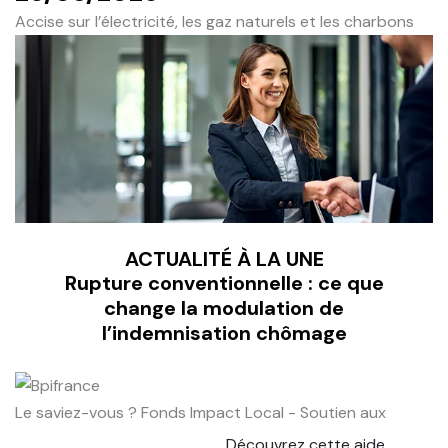
Accise sur l’électricité, les gaz naturels et les charbons
ACTUALITÉ À LA UNE
Rupture conventionnelle : ce que
change la modulation de
l’indemnisation chômage
Le saviez-vous ?
Fonds Impact Local - Soutien aux
Découvrez cette aide