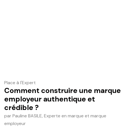
Place à l'Expert
Comment construire une marque
employeur authentique et
crédible ?
par Pauline BASILE, Experte en marque et marque
employeur