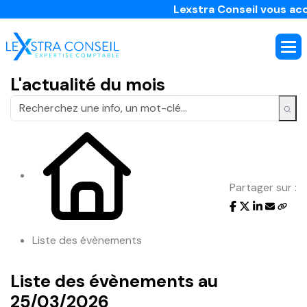
Lexstra Conseil vous acco
L'actualité du mois
Partager sur :
Liste des évènements
Liste des évènements au
25/03/2026