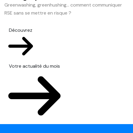
Greenwashing, greenhushing… comment communiquer
RSE sans se mettre en risque ?
Découvrez
Votre actualité du mois