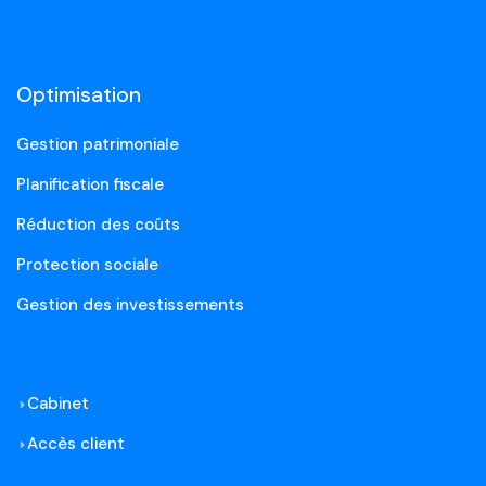
Optimisation
Gestion patrimoniale
Planification fiscale
Réduction des coûts
Protection sociale
Gestion des investissements
Cabinet
Accès client