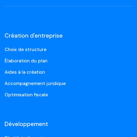
Création d'entreprise
Choix de structure
Élaboration du plan
Aides à la création
Accompagnement juridique
Optimisation fiscale
Développement