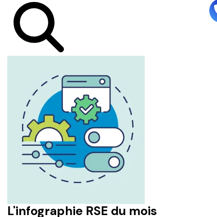
L'infographie RSE du mois