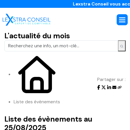
Lexstra Conseil vous accom
L'actualité du mois
Partager sur :
Liste des évènements
Liste des évènements au
25/08/2025