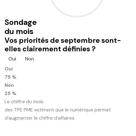
Sondage
du mois
Vos priorités de septembre sont-
elles clairement définies ?
Oui
Non
Oui
75 %
Non
25 %
Le chiffre du mois
des TPE PME estiment que le numérique permet
d’augmenter le chiffre d’affaires