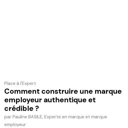
Place à l'Expert
Comment construire une marque
employeur authentique et
crédible ?
par Pauline BASILE, Experte en marque et marque
employeur