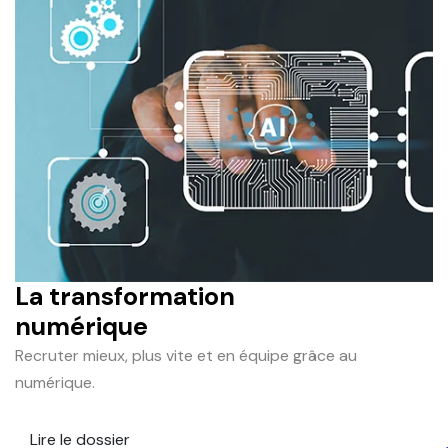
La transformation
numérique
Recruter mieux, plus vite et en équipe grâce au
numérique.
Lire le dossier