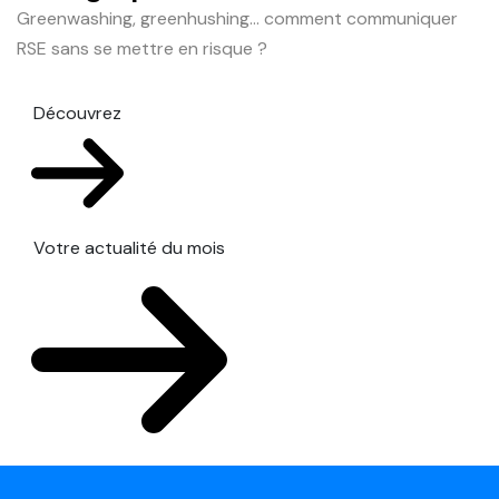
Greenwashing, greenhushing… comment communiquer
RSE sans se mettre en risque ?
Découvrez
Votre actualité du mois