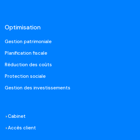
Optimisation
Gestion patrimoniale
Planification fiscale
Réduction des coûts
Protection sociale
Gestion des investissements
Cabinet
Accès client