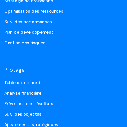
Stratégie de croissance
Optimisation des ressources
Suivi des performances
Plan de développement
Gestion des risques
Pilotage
Tableaux de bord
Analyse financière
Prévisions des résultats
Suivi des objectifs
Ajustements stratégiques