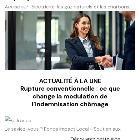
Accise sur l’électricité, les gaz naturels et les charbons
ACTUALITÉ À LA UNE
Rupture conventionnelle : ce que
change la modulation de
l’indemnisation chômage
Le saviez-vous ?
Fonds Impact Local - Soutien aux
Découvrez cette aide