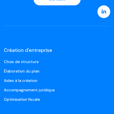
Création d'entreprise
Choix de structure
Élaboration du plan
Aides à la création
Accompagnement juridique
Optimisation fiscale