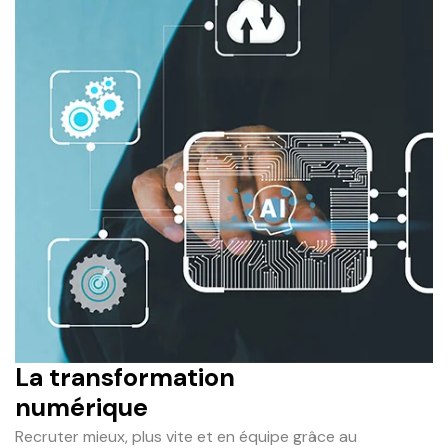
La transformation
numérique
Recruter mieux, plus vite et en équipe grâce au