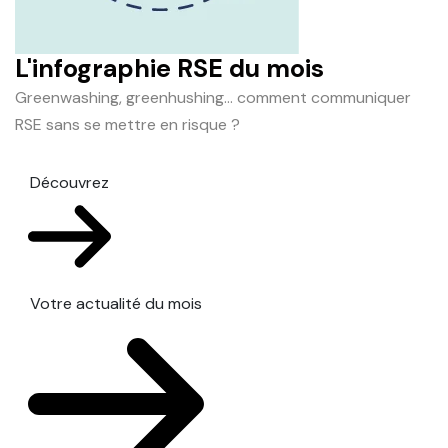
L'infographie RSE du mois
Greenwashing, greenhushing… comment communiquer
RSE sans se mettre en risque ?
Découvrez
Votre actualité du mois