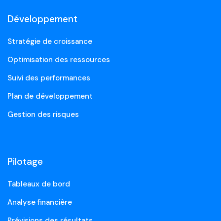
Développement
Stratégie de croissance
Optimisation des ressources
Suivi des performances
Plan de développement
Gestion des risques
Pilotage
Tableaux de bord
Analyse financière
Prévisions des résultats