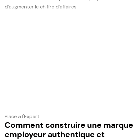
d’augmenter le chiffre d’affaires
Place à l'Expert
Comment construire une marque
employeur authentique et