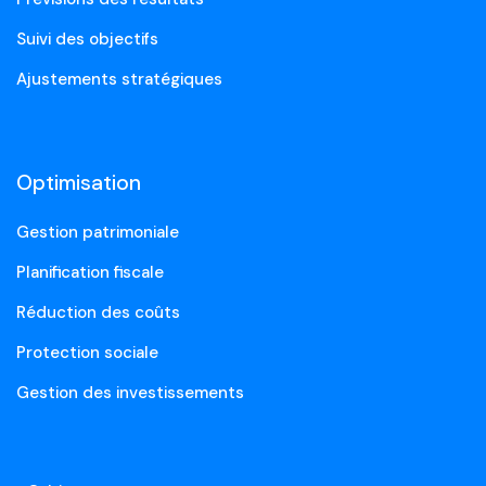
Suivi des objectifs
Ajustements stratégiques
Optimisation
Gestion patrimoniale
Planification fiscale
Réduction des coûts
Protection sociale
Gestion des investissements