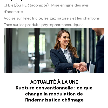
CFE et/ou IFER (acompte) : Mise en ligne des avis
d'acompte
Accise sur l’électricité, les gaz naturels et les charbons
Taxe sur les produits phytopharmaceutiques
ACTUALITÉ À LA UNE
Rupture conventionnelle : ce que
change la modulation de
l’indemnisation chômage