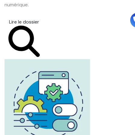
numérique.
Lire le dossier