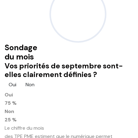
Sondage
du mois
Vos priorités de septembre sont-
elles clairement définies ?
Oui
Non
Oui
75 %
Non
25 %
Le chiffre du mois
des TPE PME estiment que le numérique permet