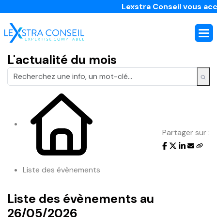
Lexstra Conseil vous accom
L'actualité du mois
Partager sur :
Liste des évènements
Liste des évènements au
26/05/2026