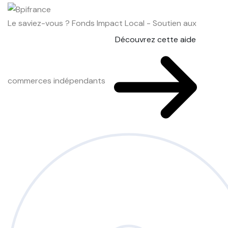
Le saviez-vous ?
Fonds Impact Local - Soutien aux
Découvrez cette aide
commerces indépendants