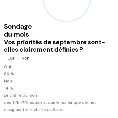
Sondage
du mois
Vos priorités de septembre sont-
elles clairement définies ?
Oui
Non
Oui
86 %
Non
14 %
Le chiffre du mois
des TPE PME estiment que le numérique permet
d’augmenter le chiffre d’affaires