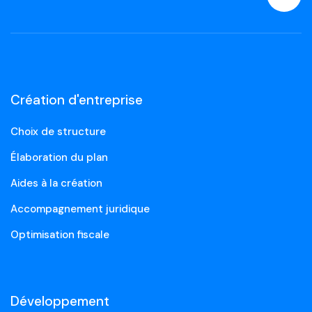
Création d'entreprise
Choix de structure
Élaboration du plan
Aides à la création
Accompagnement juridique
Optimisation fiscale
Développement