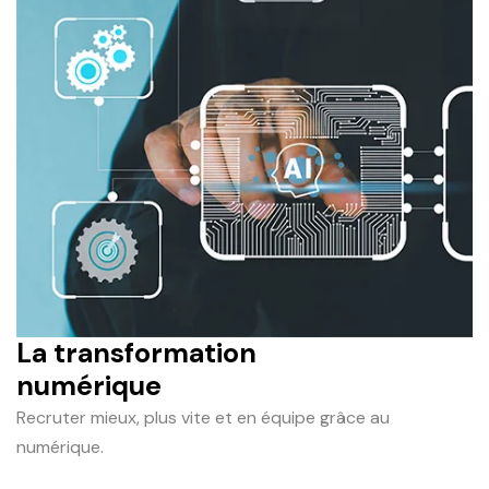
La transformation
numérique
Recruter mieux, plus vite et en équipe grâce au
numérique.