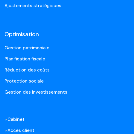
Ajustements stratégiques
Optimisation
Gestion patrimoniale
Planification fiscale
Réduction des coûts
Protection sociale
Gestion des investissements
Cabinet
Accès client