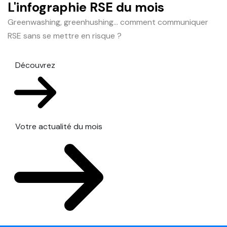
L'infographie RSE du mois
Greenwashing, greenhushing… comment communiquer
RSE sans se mettre en risque ?
Découvrez
Votre actualité du mois