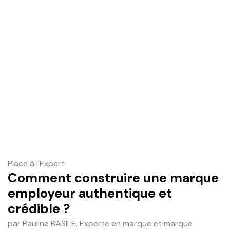
Place à l'Expert
Comment construire une marque
employeur authentique et
crédible ?
par Pauline BASILE, Experte en marque et marque