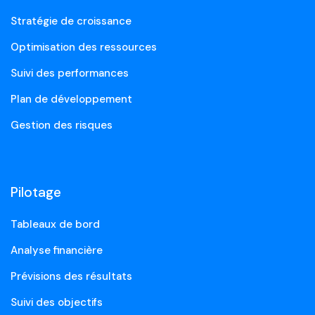
Stratégie de croissance
Optimisation des ressources
Suivi des performances
Plan de développement
Gestion des risques
Pilotage
Tableaux de bord
Analyse financière
Prévisions des résultats
Suivi des objectifs