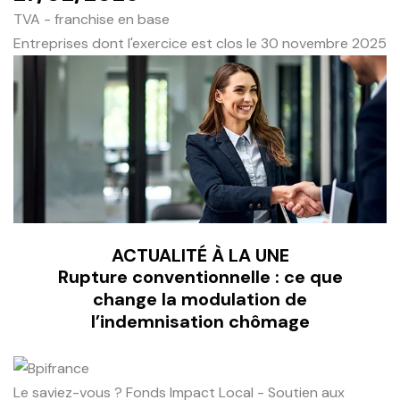
TVA - franchise en base
Entreprises dont l'exercice est clos le 30 novembre 2025
ACTUALITÉ À LA UNE
Rupture conventionnelle : ce que
change la modulation de
l’indemnisation chômage
Le saviez-vous ?
Fonds Impact Local - Soutien aux