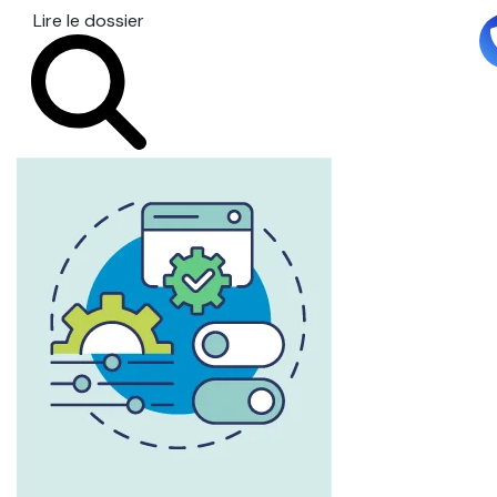
Lire le dossier