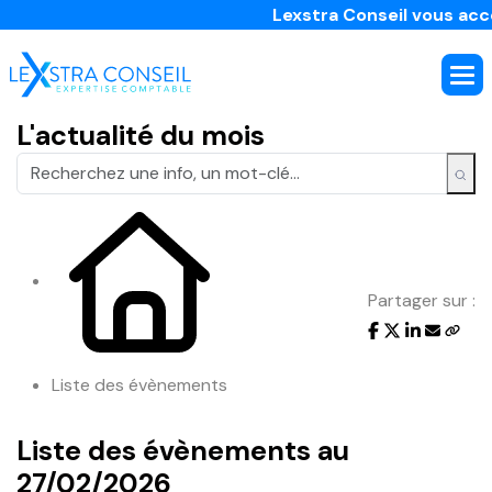
Lexstra Conseil vous accom
L'actualité du mois
Partager sur :
Liste des évènements
Liste des évènements au
27/02/2026