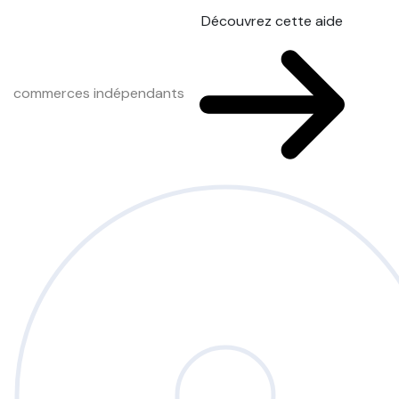
Découvrez cette aide
commerces indépendants