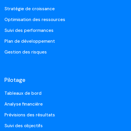
Stratégie de croissance
Optimisation des ressources
Suivi des performances
Plan de développement
Gestion des risques
Pilotage
Tableaux de bord
Analyse financière
Prévisions des résultats
Suivi des objectifs