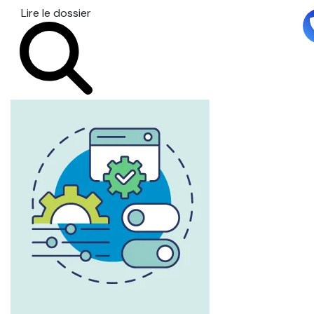
Lire le dossier