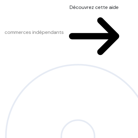
Découvrez cette aide
commerces indépendants