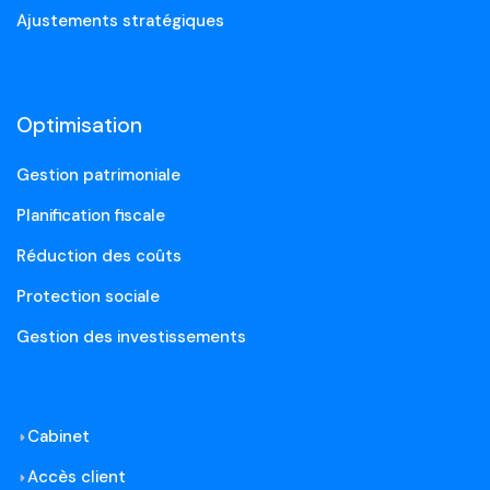
Ajustements stratégiques
Optimisation
Gestion patrimoniale
Planification fiscale
Réduction des coûts
Protection sociale
Gestion des investissements
Cabinet
Accès client