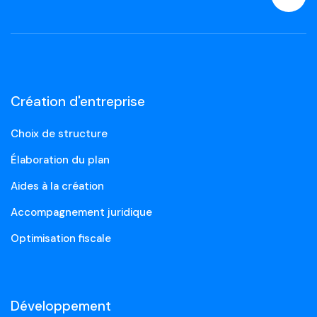
Création d'entreprise
Choix de structure
Élaboration du plan
Aides à la création
Accompagnement juridique
Optimisation fiscale
Développement