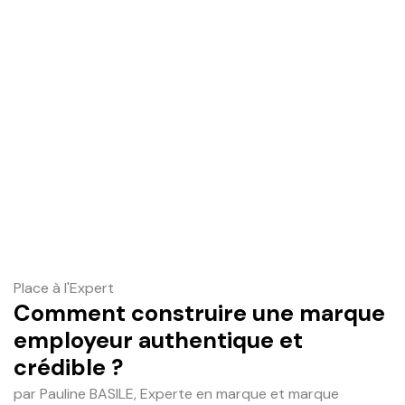
Place à l'Expert
Comment construire une marque
employeur authentique et
crédible ?
par Pauline BASILE, Experte en marque et marque