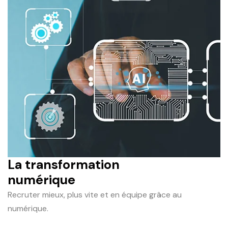
La transformation
numérique
Recruter mieux, plus vite et en équipe grâce au
numérique.