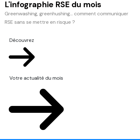
L'infographie RSE du mois
Greenwashing, greenhushing… comment communiquer
RSE sans se mettre en risque ?
Découvrez
Votre actualité du mois