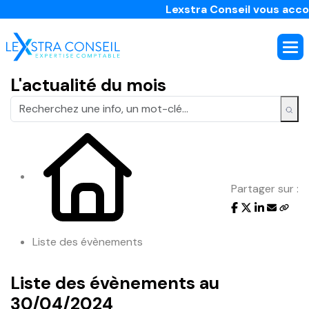
Lexstra Conseil vous accomp
L'actualité du mois
Partager sur :
Liste des évènements
Liste des évènements au
30/04/2024