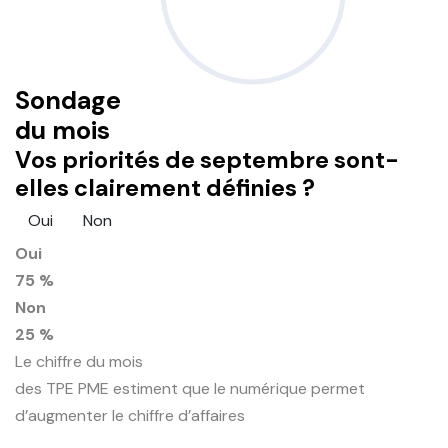
Sondage
du mois
Vos priorités de septembre sont-
elles clairement définies ?
Oui
Non
Oui
75 %
Non
25 %
Le chiffre du mois
des TPE PME estiment que le numérique permet
d’augmenter le chiffre d’affaires