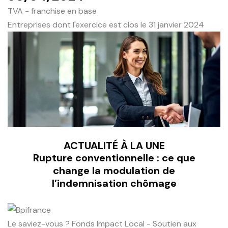
TVA - franchise en base
Entreprises dont l'exercice est clos le 31 janvier 2024
ACTUALITÉ À LA UNE
Rupture conventionnelle : ce que
change la modulation de
l’indemnisation chômage
Le saviez-vous ?
Fonds Impact Local - Soutien aux