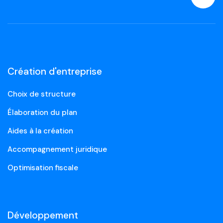
Création d'entreprise
Choix de structure
Élaboration du plan
Aides à la création
Accompagnement juridique
Optimisation fiscale
Développement