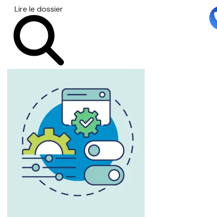
Lire le dossier