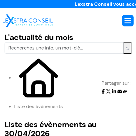
Lexstra Conseil vous accom
L'actualité du mois
Partager sur :
Liste des évènements
Liste des évènements au
30/04/2026