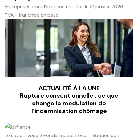
Entreprises dont l'exercice est clos le 31 janvier 2026
TVA - franchise en base
ACTUALITÉ À LA UNE
Rupture conventionnelle : ce que
change la modulation de
l’indemnisation chômage
Le saviez-vous ?
Fonds Impact Local - Soutien aux