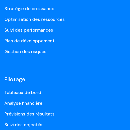
Stratégie de croissance
Optimisation des ressources
Suivi des performances
Plan de développement
Gestion des risques
Pilotage
Tableaux de bord
Analyse financière
Prévisions des résultats
Suivi des objectifs