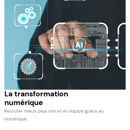
La transformation
numérique
Recruter mieux, plus vite et en équipe grâce au
numérique.