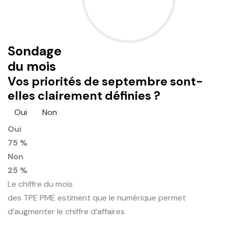
Sondage
du mois
Vos priorités de septembre sont-
elles clairement définies ?
Oui
Non
Oui
75 %
Non
25 %
Le chiffre du mois
des TPE PME estiment que le numérique permet
d’augmenter le chiffre d’affaires