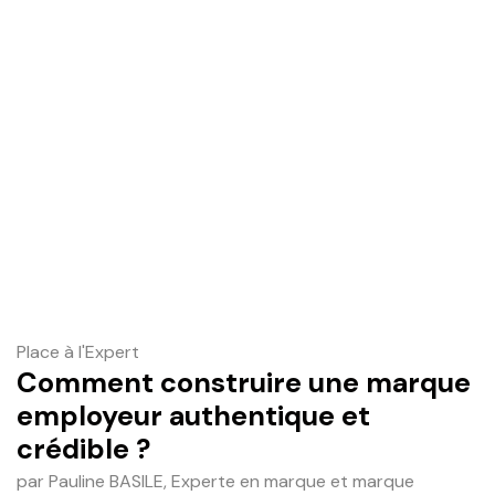
Place à l'Expert
Comment construire une marque
employeur authentique et
crédible ?
par Pauline BASILE, Experte en marque et marque