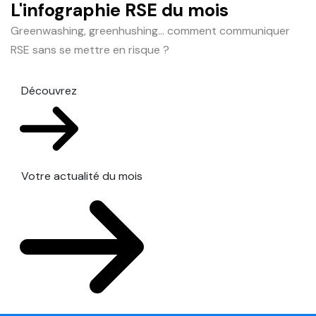
L'infographie RSE du mois
Greenwashing, greenhushing… comment communiquer
RSE sans se mettre en risque ?
Découvrez
Votre actualité du mois