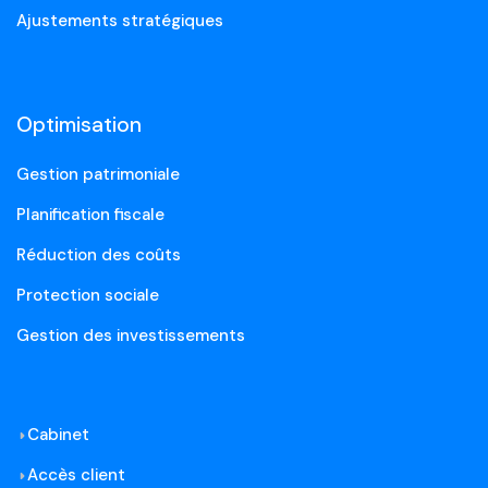
Ajustements stratégiques
Optimisation
Gestion patrimoniale
Planification fiscale
Réduction des coûts
Protection sociale
Gestion des investissements
Cabinet
Accès client