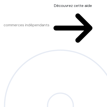
Découvrez cette aide
commerces indépendants