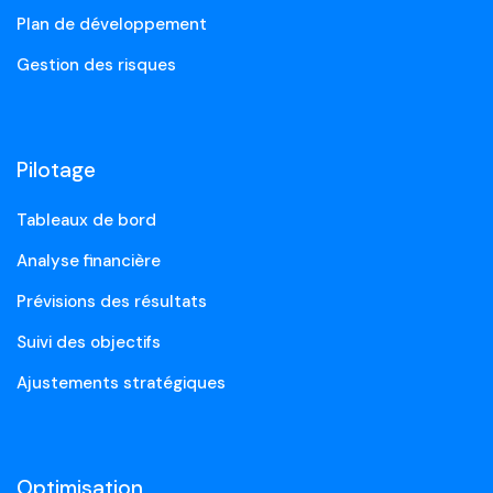
Plan de développement
Gestion des risques
Pilotage
Tableaux de bord
Analyse financière
Prévisions des résultats
Suivi des objectifs
Ajustements stratégiques
Optimisation