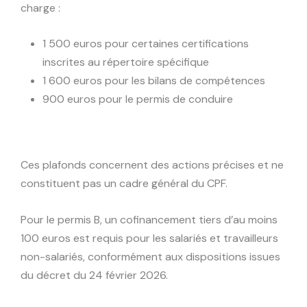
charge :
1 500 euros pour certaines certifications
inscrites au répertoire spécifique
1 600 euros pour les bilans de compétences
900 euros pour le permis de conduire
Ces plafonds concernent des actions précises et ne
constituent pas un cadre général du CPF.
Pour le permis B, un cofinancement tiers d’au moins
100 euros est requis pour les salariés et travailleurs
non-salariés, conformément aux dispositions issues
du décret du 24 février 2026.