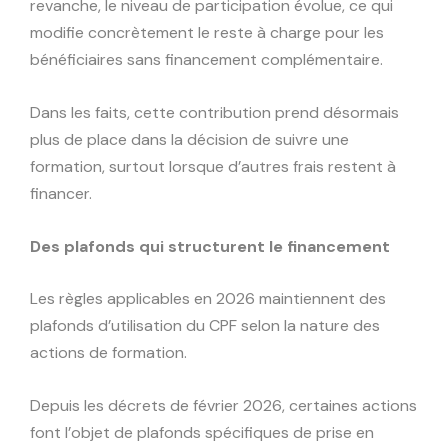
revanche, le niveau de participation évolue, ce qui
modifie concrètement le reste à charge pour les
bénéficiaires sans financement complémentaire.
Dans les faits, cette contribution prend désormais
plus de place dans la décision de suivre une
formation, surtout lorsque d’autres frais restent à
financer.
Des plafonds qui structurent le financement
Les règles applicables en 2026 maintiennent des
plafonds d’utilisation du CPF selon la nature des
actions de formation.
Depuis les décrets de février 2026, certaines actions
font l’objet de plafonds spécifiques de prise en