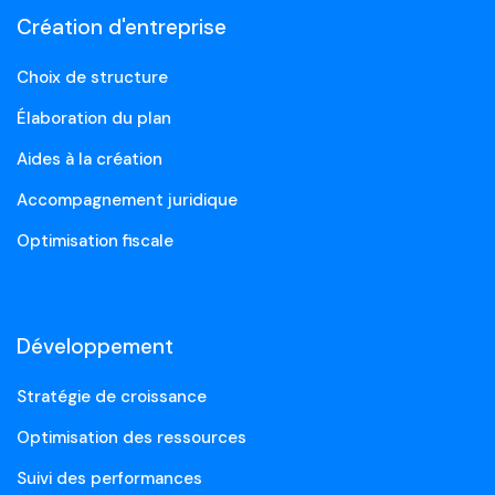
Création d'entreprise
Choix de structure
Élaboration du plan
Aides à la création
Accompagnement juridique
Optimisation fiscale
Développement
Stratégie de croissance
Optimisation des ressources
Suivi des performances