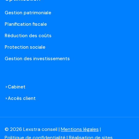
Gestion patrimoniale
Planification fiscale
Réduction des coûts
Protection sociale
Gestion des investissements
Cabinet
Accès client
© 2026 Lexstra conseil |
Mentions légales
|
Politique de confidentialité
| Réalisation de sites