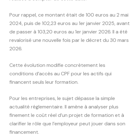
Pour rappel, ce montant était de 100 euros au 2 mai
2024, puis de 102,23 euros au 1er janvier 2025, avant
de passer à 103,20 euros au 1er janvier 2026. Il a été
revalorisé une nouvelle fois par le décret du 30 mars
2026.
Cette évolution modifie concrètement les
conditions d’accès au CPF pour les actifs qui
financent seuls leur formation.
Pour les entreprises, le sujet dépasse la simple
actualité réglementaire. Il amène à analyser plus
finement le coût réel d’un projet de formation et à
clarifier le rôle que l’employeur peut jouer dans son
financement.