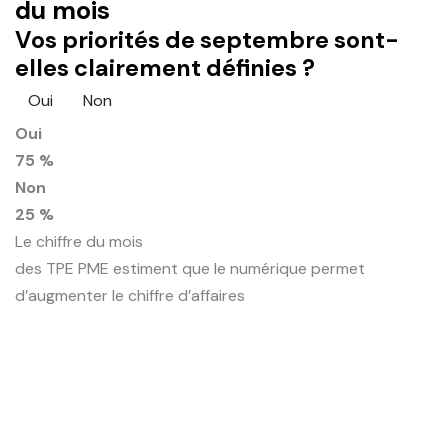
du mois
Vos priorités de septembre sont-
elles clairement définies ?
Oui
Non
Oui
75 %
Non
25 %
Le chiffre du mois
des TPE PME estiment que le numérique permet
d’augmenter le chiffre d’affaires