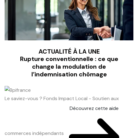
ACTUALITÉ À LA UNE
Rupture conventionnelle : ce que
change la modulation de
l’indemnisation chômage
Le saviez-vous ?
Fonds Impact Local - Soutien aux
Découvrez cette aide
commerces indépendants