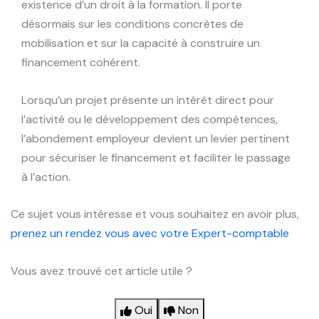
existence d’un droit à la formation. Il porte
désormais sur les conditions concrètes de
mobilisation et sur la capacité à construire un
financement cohérent.
Lorsqu’un projet présente un intérêt direct pour
l’activité ou le développement des compétences,
l’abondement employeur devient un levier pertinent
pour sécuriser le financement et faciliter le passage
à l’action.
Ce sujet vous intéresse et vous souhaitez en avoir plus,
prenez un rendez vous avec votre Expert-comptable
Vous avez trouvé cet article utile ?
Oui
Non