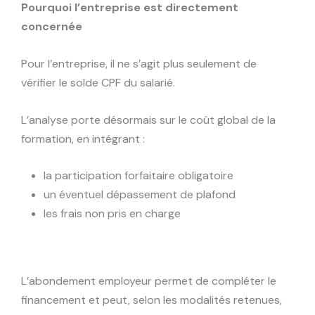
Pourquoi l’entreprise est directement
concernée
Pour l’entreprise, il ne s’agit plus seulement de
vérifier le solde CPF du salarié.
L’analyse porte désormais sur le coût global de la
formation, en intégrant :
la participation forfaitaire obligatoire
un éventuel dépassement de plafond
les frais non pris en charge
L’abondement employeur permet de compléter le
financement et peut, selon les modalités retenues,