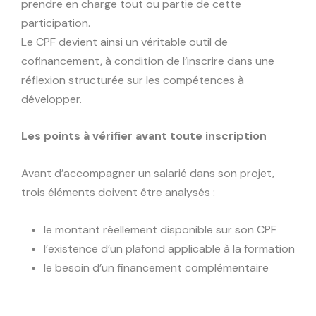
prendre en charge tout ou partie de cette
participation.
Le CPF devient ainsi un véritable outil de
cofinancement, à condition de l’inscrire dans une
réflexion structurée sur les compétences à
développer.
Les points à vérifier avant toute inscription
Avant d’accompagner un salarié dans son projet,
trois éléments doivent être analysés :
le montant réellement disponible sur son CPF
l’existence d’un plafond applicable à la formation
le besoin d’un financement complémentaire