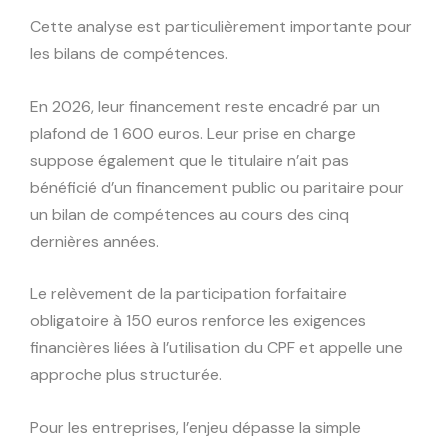
Cette analyse est particulièrement importante pour
les bilans de compétences.
En 2026, leur financement reste encadré par un
plafond de 1 600 euros. Leur prise en charge
suppose également que le titulaire n’ait pas
bénéficié d’un financement public ou paritaire pour
un bilan de compétences au cours des cinq
dernières années.
Le relèvement de la participation forfaitaire
obligatoire à 150 euros renforce les exigences
financières liées à l’utilisation du CPF et appelle une
approche plus structurée.
Pour les entreprises, l’enjeu dépasse la simple