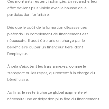
Ces montants restent inchangés. En revanche, leur
effet devient plus visible avec la hausse de la
participation forfaitaire.
Dès que le coût de la formation dépasse ces
plafonds, un complément de financement est
nécessaire. Il peut être pris en charge par le
bénéficiaire ou par un financeur tiers, dont
l’employeur.
À cela s’ajoutent les frais annexes, comme le
transport ou les repas, qui restent à la charge du
bénéficiaire.
Au final, le reste à charge global augmente et
nécessite une anticipation plus fine du financement.