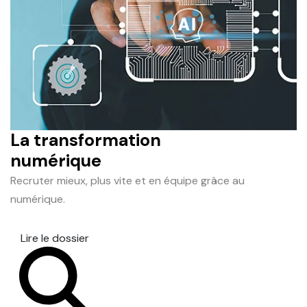
La transformation
numérique
Recruter mieux, plus vite et en équipe grâce au
numérique.
Lire le dossier