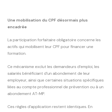
Une mobilisation du CPF désormais plus
encadrée
La participation forfaitaire obligatoire concerne les
actifs qui mobilisent leur CPF pour financer une
formation.
Ce mécanisme exclut les demandeurs d’emploi, les
salariés bénéficiant d’un abondement de leur
employeur, ainsi que certaines situations spécifiques
liées au compte professionnel de prévention ou à un
abondement AT-MP.
Ces règles d’application restent identiques. En