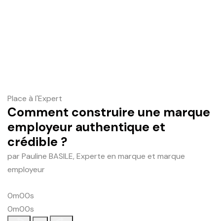
Place à l'Expert
Comment construire une marque
employeur authentique et
crédible ?
par Pauline BASILE, Experte en marque et marque
employeur
0m00s
0m00s