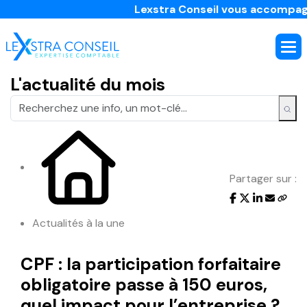
Lexstra Conseil vous accompagne dan
L'actualité du mois
Partager sur :
Actualités à la une
CPF : la participation forfaitaire
obligatoire passe à 150 euros,
quel impact pour l’entreprise ?