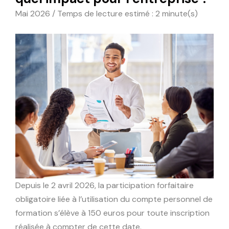
Mai 2026 / Temps de lecture estimé : 2 minute(s)
Depuis le 2 avril 2026, la participation forfaitaire
obligatoire liée à l’utilisation du compte personnel de
formation s’élève à 150 euros pour toute inscription
réalisée à compter de cette date.