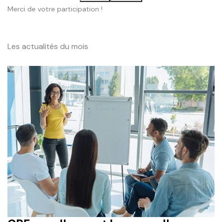
Merci de votre participation !
Les actualités du mois