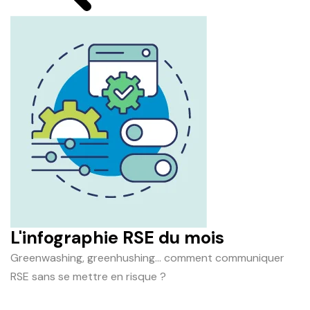
L'infographie RSE du mois
Greenwashing, greenhushing… comment communiquer
RSE sans se mettre en risque ?