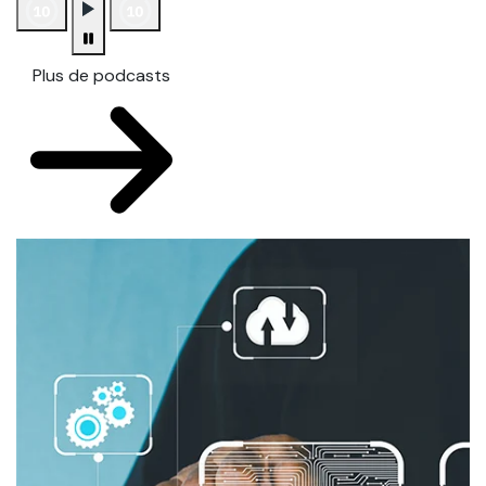
Plus de podcasts