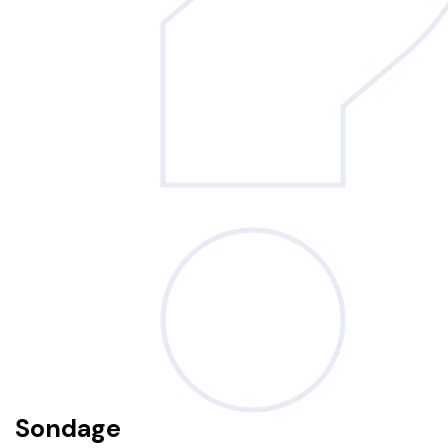
Sondage