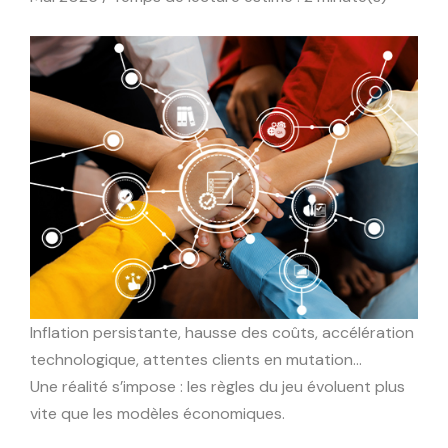
Inflation persistante, hausse des coûts, accélération
technologique, attentes clients en mutation…
Une réalité s’impose : les règles du jeu évoluent plus
vite que les modèles économiques.