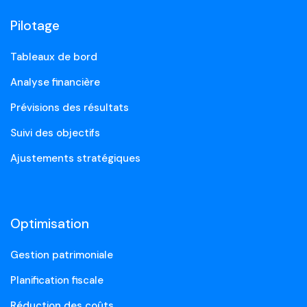
Pilotage
Tableaux de bord
Analyse financière
Prévisions des résultats
Suivi des objectifs
Ajustements stratégiques
Optimisation
Gestion patrimoniale
Planification fiscale
Réduction des coûts