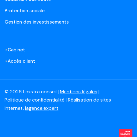
Protection sociale
Gestion des investissements
Cabinet
Accès client
© 2026 Lexstra conseil |
Mentions légales
|
Politique de confidentialité
| Réalisation de sites
Internet,
lagence.expert