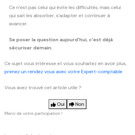
Ce n’est pas celui qui évite les difficultés, mais celui
qui sait les absorber, s’adapter et continuer à
avancer.
Se poser la question aujourd’hui, c’est déjà
sécuriser demain.
Ce sujet vous intéresse et vous souhaitez en avoir plus,
prenez un rendez vous avec votre Expert-comptable
Vous avez trouvé cet article utile ?
Oui
Non
Merci de votre participation !