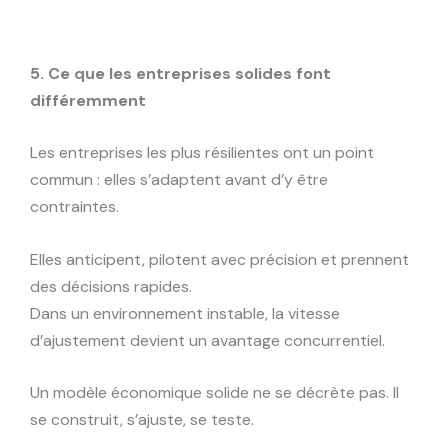
5. Ce que les entreprises solides font
différemment
Les entreprises les plus résilientes ont un point
commun : elles s’adaptent avant d’y être
contraintes.
Elles anticipent, pilotent avec précision et prennent
des décisions rapides.
Dans un environnement instable, la vitesse
d’ajustement devient un avantage concurrentiel.
Un modèle économique solide ne se décrète pas. Il
se construit, s’ajuste, se teste.