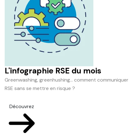
L'infographie RSE du mois
Greenwashing, greenhushing… comment communiquer
RSE sans se mettre en risque ?
Découvrez