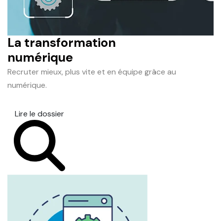
La transformation
numérique
Recruter mieux, plus vite et en équipe grâce au
numérique.
Lire le dossier