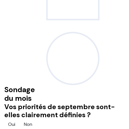
Sondage
du mois
Vos priorités de septembre sont-
elles clairement définies ?
Oui
Non