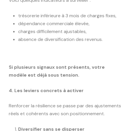
Voici quelques indicateurs à surveiller :
trésorerie inférieure à 3 mois de charges fixes,
dépendance commerciale élevée,
charges difficilement ajustables,
absence de diversification des revenus.
Si plusieurs signaux sont présents, votre
modèle est déjà sous tension.
4. Les leviers concrets à activer
Renforcer la résilience se passe par des ajustements
réels et cohérents avec son positionnement.
Diversifier sans se disperser