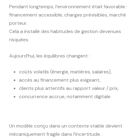
Pendant longtemps, l’environnement était favorable :
financement accessible, charges prévisibles, marché
porteur.
Cela a installé des habitudes de gestion devenues
risquées.
Aujourd’hui, les équilibres changent :
coûts volatils (énergie, matières, salaires),
accès au financement plus exigeant,
clients plus attentifs au rapport valeur / prix,
concurrence accrue, notamment digitale.
Un modèle conçu dans un contexte stable devient
mécaniquement fragile dans l’incertitude.