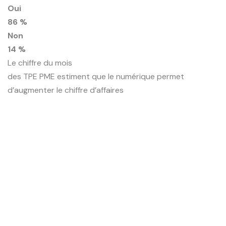
Oui
86 %
Non
14 %
Le chiffre du mois
des TPE PME estiment que le numérique permet
d’augmenter le chiffre d’affaires