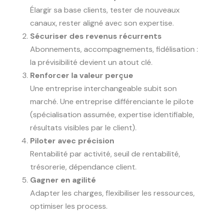
Élargir sa base clients, tester de nouveaux
canaux, rester aligné avec son expertise.
Sécuriser des revenus récurrents
Abonnements, accompagnements, fidélisation :
la prévisibilité devient un atout clé.
Renforcer la valeur perçue
Une entreprise interchangeable subit son
marché. Une entreprise différenciante le pilote
(spécialisation assumée, expertise identifiable,
résultats visibles par le client).
Piloter avec précision
Rentabilité par activité, seuil de rentabilité,
trésorerie, dépendance client.
Gagner en agilité
Adapter les charges, flexibiliser les ressources,
optimiser les process.