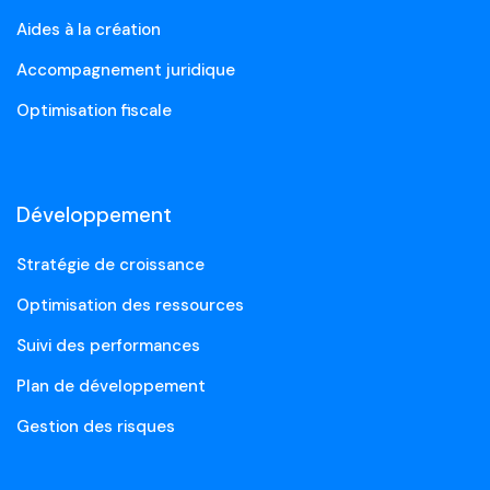
Aides à la création
Accompagnement juridique
Optimisation fiscale
Développement
Stratégie de croissance
Optimisation des ressources
Suivi des performances
Plan de développement
Gestion des risques