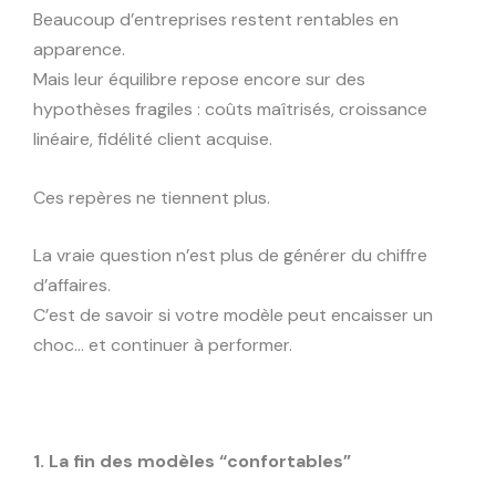
Beaucoup d’entreprises restent rentables en
apparence.
Mais leur équilibre repose encore sur des
hypothèses fragiles : coûts maîtrisés, croissance
linéaire, fidélité client acquise.
Ces repères ne tiennent plus.
La vraie question n’est plus de générer du chiffre
d’affaires.
C’est de savoir si votre modèle peut encaisser un
choc… et continuer à performer.
1. La fin des modèles “confortables”