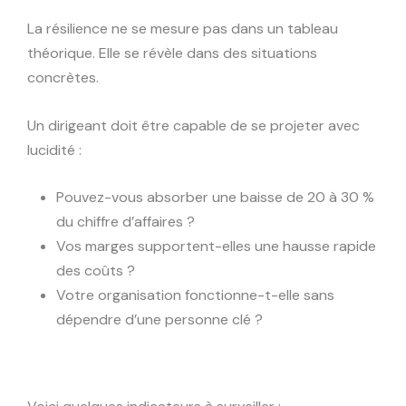
La résilience ne se mesure pas dans un tableau
théorique. Elle se révèle dans des situations
concrètes.
Un dirigeant doit être capable de se projeter avec
lucidité :
Pouvez-vous absorber une baisse de 20 à 30 %
du chiffre d’affaires ?
Vos marges supportent-elles une hausse rapide
des coûts ?
Votre organisation fonctionne-t-elle sans
dépendre d’une personne clé ?