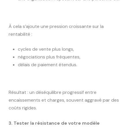
À cela s’ajoute une pression croissante sur la
rentabilité :
cycles de vente plus longs,
négociations plus fréquentes,
délais de paiement étendus.
Résultat : un déséquilibre progressif entre
encaissements et charges, souvent aggravé par des
coûts rigides.
3. Tester la résistance de votre modèle