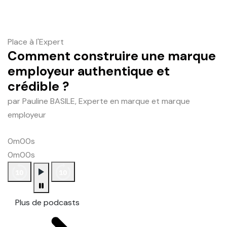
Place à l'Expert
Comment construire une marque
employeur authentique et
crédible ?
par Pauline BASILE, Experte en marque et marque
employeur
0m00s
0m00s
Plus de podcasts