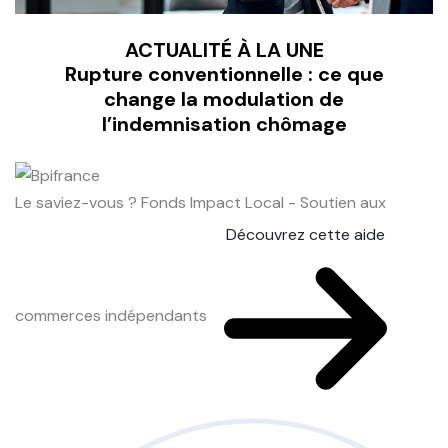
ACTUALITÉ À LA UNE
Rupture conventionnelle : ce que
change la modulation de
l’indemnisation chômage
Le saviez-vous ?
Fonds Impact Local - Soutien aux
Découvrez cette aide
commerces indépendants