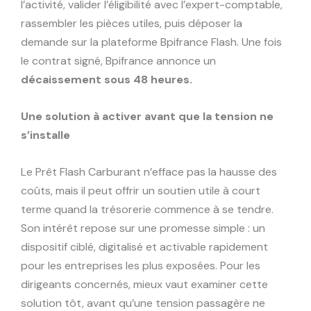
l’activité, valider l’éligibilité avec l’expert-comptable,
rassembler les pièces utiles, puis déposer la
demande sur la plateforme Bpifrance Flash. Une fois
le contrat signé, Bpifrance annonce un
décaissement sous 48 heures.
Une solution à activer avant que la tension ne
s’installe
Le Prêt Flash Carburant n’efface pas la hausse des
coûts, mais il peut offrir un soutien utile à court
terme quand la trésorerie commence à se tendre.
Son intérêt repose sur une promesse simple : un
dispositif ciblé, digitalisé et activable rapidement
pour les entreprises les plus exposées. Pour les
dirigeants concernés, mieux vaut examiner cette
solution tôt, avant qu’une tension passagère ne