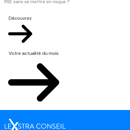
RSE sans se mettre en risque ?
Découvrez
Votre actualité du mois