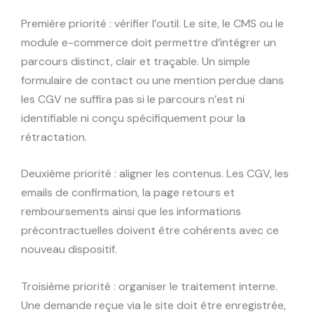
Première priorité : vérifier l’outil. Le site, le CMS ou le
module e-commerce doit permettre d’intégrer un
parcours distinct, clair et traçable. Un simple
formulaire de contact ou une mention perdue dans
les CGV ne suffira pas si le parcours n’est ni
identifiable ni conçu spécifiquement pour la
rétractation.
Deuxième priorité : aligner les contenus. Les CGV, les
emails de confirmation, la page retours et
remboursements ainsi que les informations
précontractuelles doivent être cohérents avec ce
nouveau dispositif.
Troisième priorité : organiser le traitement interne.
Une demande reçue via le site doit être enregistrée,