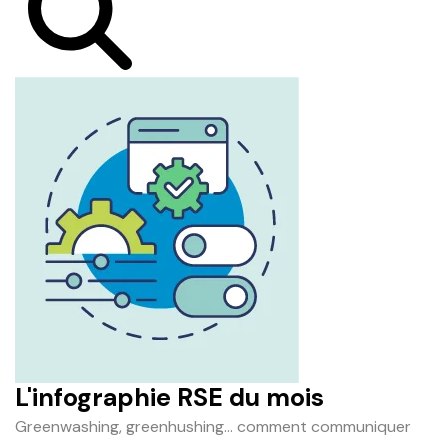
L'infographie RSE du mois
Greenwashing, greenhushing… comment communiquer