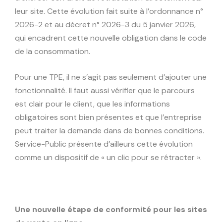
leur site. Cette évolution fait suite à l’ordonnance n°
2026-2 et au décret n° 2026-3 du 5 janvier 2026,
qui encadrent cette nouvelle obligation dans le code
de la consommation.
Pour une TPE, il ne s’agit pas seulement d’ajouter une
fonctionnalité. Il faut aussi vérifier que le parcours
est clair pour le client, que les informations
obligatoires sont bien présentes et que l’entreprise
peut traiter la demande dans de bonnes conditions.
Service-Public présente d’ailleurs cette évolution
comme un dispositif de « un clic pour se rétracter ».
Une nouvelle étape de conformité pour les sites