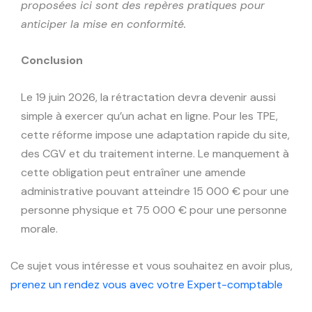
proposées ici sont des repères pratiques pour
anticiper la mise en conformité.
Conclusion
Le 19 juin 2026, la rétractation devra devenir aussi
simple à exercer qu’un achat en ligne. Pour les TPE,
cette réforme impose une adaptation rapide du site,
des CGV et du traitement interne. Le manquement à
cette obligation peut entraîner une amende
administrative pouvant atteindre 15 000 € pour une
personne physique et 75 000 € pour une personne
morale.
Ce sujet vous intéresse et vous souhaitez en avoir plus,
prenez un rendez vous avec votre Expert-comptable