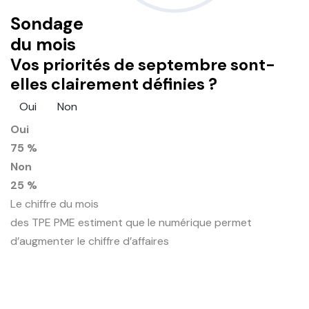
Sondage
du mois
Vos priorités de septembre sont-
elles clairement définies ?
Oui
Non
Oui
75 %
Non
25 %
Le chiffre du mois
des TPE PME estiment que le numérique permet
d’augmenter le chiffre d’affaires