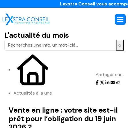
Lexstra Conseil vous accompagne d
L'actualité du mois
Partager sur :
Actualités à la une
Vente en ligne : votre site est-il
prêt pour l’obligation du 19 juin
2026 ?