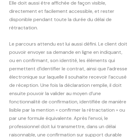
Elle doit aussi être affichée de façon visible,
directement et facilement accessible, et rester
disponible pendant toute la durée du délai de
rétractation.
Le parcours attendu est lui aussi défini. Le client doit
pouvoir envoyer sa demande en ligne en indiquant,
ou en confirmant, son identité, les éléments qui
permettent d’identifier le contrat, ainsi que l’adresse
électronique sur laquelle il souhaite recevoir l’accusé
de réception. Une fois la déclaration remplie, il doit
ensuite pouvoir la valider au moyen d’une
fonctionnalité de confirmation, identifiée de manière
lisible par la mention « confirmer la rétractation » ou
par une formule équivalente. Après l’envoi, le
professionnel doit lui transmettre, dans un délai
raisonnable, une confirmation sur support durable