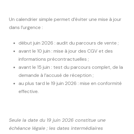
Un calendrier simple permet d’éviter une mise à jour
dans l’urgence :
début juin 2026 : audit du parcours de vente ;
avant le 10 juin : mise à jour des CGV et des
informations précontractuelles ;
avant le 15 juin : test du parcours complet, de la
demande à l’accusé de réception ;
au plus tard le 19 juin 2026 : mise en conformité
effective.
Seule la date du 19 juin 2026 constitue une
échéance légale ; les dates intermédiaires