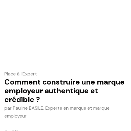
Place à l'Expert
Comment construire une marque
employeur authentique et
crédible ?
par Pauline BASILE, Experte en marque et marque
employeur