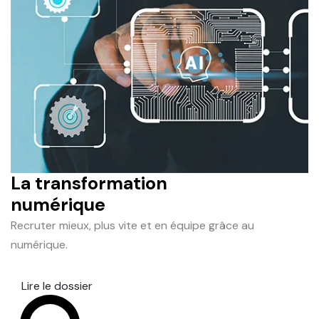
La transformation
numérique
Recruter mieux, plus vite et en équipe grâce au
numérique.
Lire le dossier