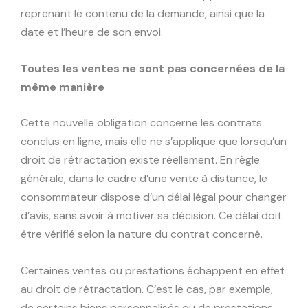
reprenant le contenu de la demande, ainsi que la
date et l’heure de son envoi.
Toutes les ventes ne sont pas concernées de la
même manière
Cette nouvelle obligation concerne les contrats
conclus en ligne, mais elle ne s’applique que lorsqu’un
droit de rétractation existe réellement. En règle
générale, dans le cadre d’une vente à distance, le
consommateur dispose d’un délai légal pour changer
d’avis, sans avoir à motiver sa décision. Ce délai doit
être vérifié selon la nature du contrat concerné.
Certaines ventes ou prestations échappent en effet
au droit de rétractation. C’est le cas, par exemple,
de certains biens personnalisés ou de prestations