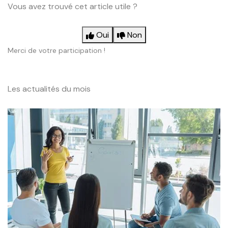
Vous avez trouvé cet article utile ?
Oui
Non
Merci de votre participation !
Les actualités du mois