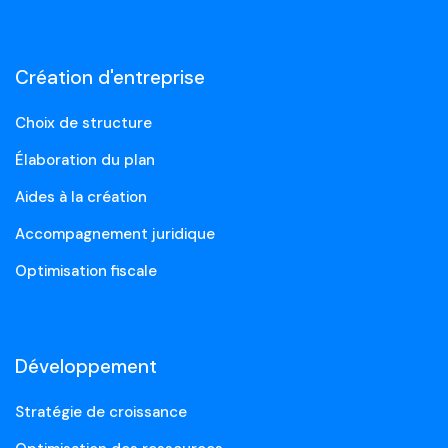
Création d'entreprise
Choix de structure
Élaboration du plan
Aides à la création
Accompagnement juridique
Optimisation fiscale
Développement
Stratégie de croissance