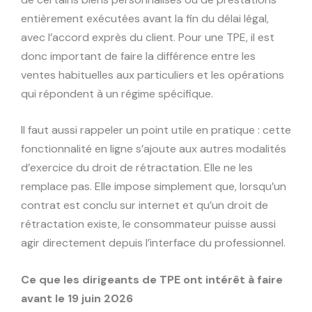
entièrement exécutées avant la fin du délai légal,
avec l’accord exprès du client. Pour une TPE, il est
donc important de faire la différence entre les
ventes habituelles aux particuliers et les opérations
qui répondent à un régime spécifique.
Il faut aussi rappeler un point utile en pratique : cette
fonctionnalité en ligne s’ajoute aux autres modalités
d’exercice du droit de rétractation. Elle ne les
remplace pas. Elle impose simplement que, lorsqu’un
contrat est conclu sur internet et qu’un droit de
rétractation existe, le consommateur puisse aussi
agir directement depuis l’interface du professionnel.
Ce que les dirigeants de TPE ont intérêt à faire
avant le 19 juin 2026