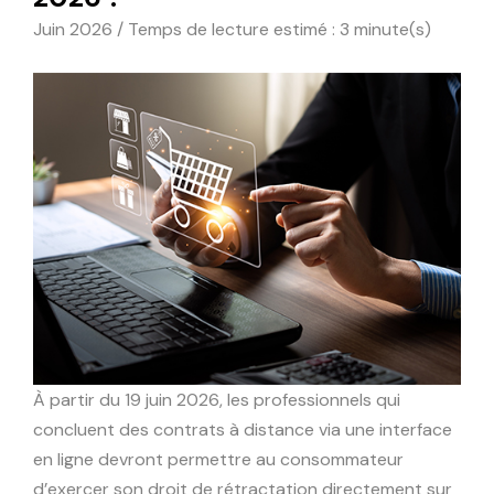
Juin 2026 / Temps de lecture estimé : 3 minute(s)
À partir du 19 juin 2026, les professionnels qui
concluent des contrats à distance via une interface
en ligne devront permettre au consommateur
d’exercer son droit de rétractation directement sur