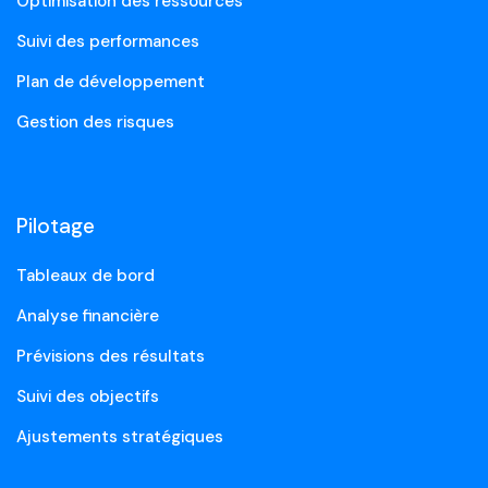
Optimisation des ressources
Suivi des performances
Plan de développement
Gestion des risques
Pilotage
Tableaux de bord
Analyse financière
Prévisions des résultats
Suivi des objectifs
Ajustements stratégiques