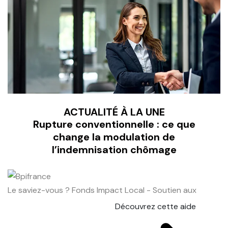
ACTUALITÉ À LA UNE
Rupture conventionnelle : ce que
change la modulation de
l’indemnisation chômage
Le saviez-vous ?
Fonds Impact Local - Soutien aux
Découvrez cette aide