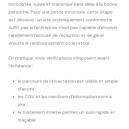
horodatée, suivie et transmise sans délai à la bonne
personne. Pour une petite structure, cette étape
est décisive : un site techniquement conforme ne
suffit pas si l’entreprise n’est pas capable d’envoyer
rapidement l’accusé de réception et de gérer
ensuite le remboursement ou le retour.
En pratique, trois vérifications s’imposent avant
l’échéance :
le parcours de rétractation est visible et simple
d’accès ;
les CGV et les mentions d’information sont à
jour ;
le traitement interne permet un suivi rapide et
traçable.