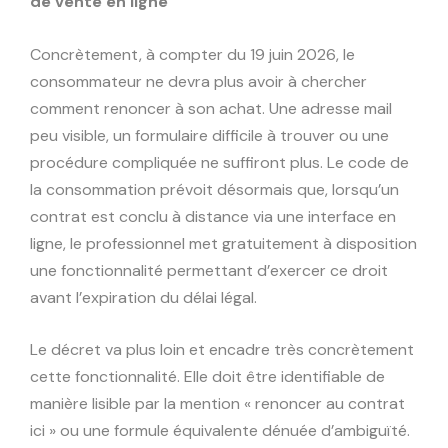
de vente en ligne
Concrètement, à compter du 19 juin 2026, le
consommateur ne devra plus avoir à chercher
comment renoncer à son achat. Une adresse mail
peu visible, un formulaire difficile à trouver ou une
procédure compliquée ne suffiront plus. Le code de
la consommation prévoit désormais que, lorsqu’un
contrat est conclu à distance via une interface en
ligne, le professionnel met gratuitement à disposition
une fonctionnalité permettant d’exercer ce droit
avant l’expiration du délai légal.
Le décret va plus loin et encadre très concrètement
cette fonctionnalité. Elle doit être identifiable de
manière lisible par la mention « renoncer au contrat
ici » ou une formule équivalente dénuée d’ambiguïté.