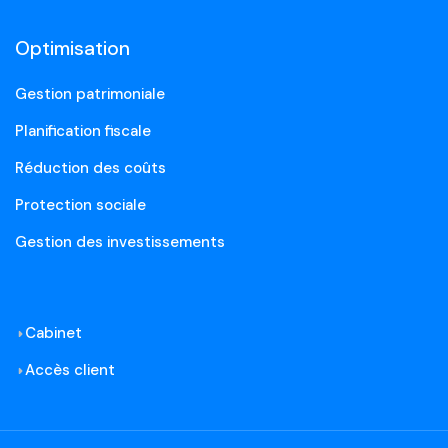
Optimisation
Gestion patrimoniale
Planification fiscale
Réduction des coûts
Protection sociale
Gestion des investissements
Cabinet
Accès client