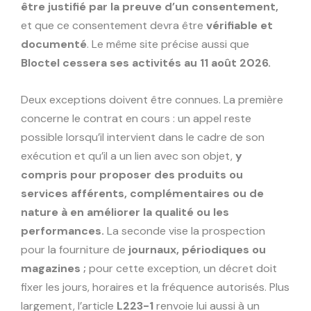
être justifié par la preuve d’un consentement,
et que ce consentement devra être
vérifiable et
documenté
. Le même site précise aussi que
Bloctel cessera ses activités au 11 août 2026.
Deux exceptions doivent être connues. La première
concerne le contrat en cours : un appel reste
possible lorsqu’il intervient dans le cadre de son
exécution et qu’il a un lien avec son objet,
y
compris pour proposer des produits ou
services afférents, complémentaires ou de
nature à en améliorer la qualité ou les
performances.
La seconde vise la prospection
pour la fourniture de
journaux, périodiques ou
magazines ;
pour cette exception, un décret doit
fixer les jours, horaires et la fréquence autorisés. Plus
largement, l’article
L223-1
renvoie lui aussi à un