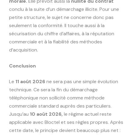
morale.
Elle prévoit aussi la
nullité du contrat
conclu à la suite d’un démarchage illicite. Pour une
petite structure, le sujet ne concerne donc pas
seulement la conformité. Il touche aussi à la
sécurisation du chiffre d’affaires, à la réputation
commerciale et à la fiabilité des méthodes
d’acquisition.
Conclusion
Le
11 août 2026
ne sera pas une simple évolution
technique. Ce sera la fin du démarchage
téléphonique non sollicité comme méthode
commerciale standard auprès des particuliers.
Jusqu’au
10 août 2026,
le régime actuel reste
applicable avec Bloctel et ses règles propres. Après
cette date, le principe devient beaucoup plus net :