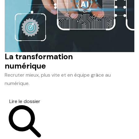
La transformation
numérique
Recruter mieux, plus vite et en équipe grâce au
numérique.
Lire le dossier