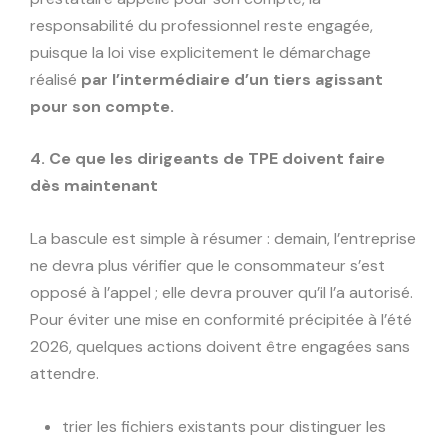
responsabilité du professionnel reste engagée,
puisque la loi vise explicitement le démarchage
réalisé
par l’intermédiaire d’un tiers agissant
pour son compte.
4. Ce que les dirigeants de TPE doivent faire
dès maintenant
La bascule est simple à résumer : demain, l’entreprise
ne devra plus vérifier que le consommateur s’est
opposé à l’appel ; elle devra prouver qu’il l’a autorisé.
Pour éviter une mise en conformité précipitée à l’été
2026, quelques actions doivent être engagées sans
attendre.
trier les fichiers existants pour distinguer les