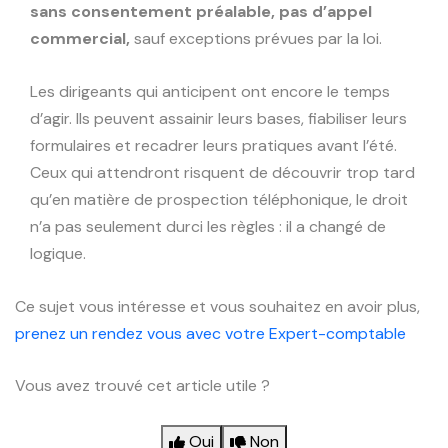
sans consentement préalable, pas d’appel
commercial,
sauf exceptions prévues par la loi.
Les dirigeants qui anticipent ont encore le temps
d’agir. Ils peuvent assainir leurs bases, fiabiliser leurs
formulaires et recadrer leurs pratiques avant l’été.
Ceux qui attendront risquent de découvrir trop tard
qu’en matière de prospection téléphonique, le droit
n’a pas seulement durci les règles : il a changé de
logique.
Ce sujet vous intéresse et vous souhaitez en avoir plus,
prenez un rendez vous avec votre Expert-comptable
Vous avez trouvé cet article utile ?
Oui
Non