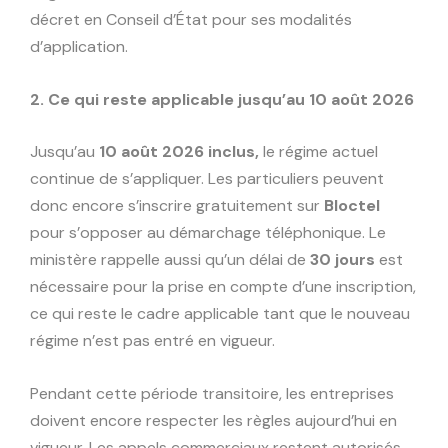
décret en Conseil d’État pour ses modalités
d’application.
2. Ce qui reste applicable jusqu’au 10 août 2026
Jusqu’au
10 août 2026 inclus,
le régime actuel
continue de s’appliquer. Les particuliers peuvent
donc encore s’inscrire gratuitement sur
Bloctel
pour s’opposer au démarchage téléphonique. Le
ministère rappelle aussi qu’un délai de
30 jours
est
nécessaire pour la prise en compte d’une inscription,
ce qui reste le cadre applicable tant que le nouveau
régime n’est pas entré en vigueur.
Pendant cette période transitoire, les entreprises
doivent encore respecter les règles aujourd’hui en
vigueur. Les appels commerciaux restent autorisés