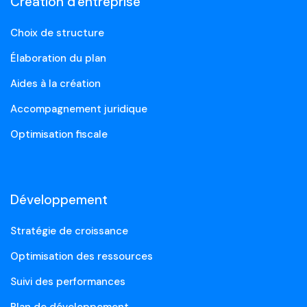
Création d'entreprise
Choix de structure
Élaboration du plan
Aides à la création
Accompagnement juridique
Optimisation fiscale
Développement
Stratégie de croissance
Optimisation des ressources
Suivi des performances