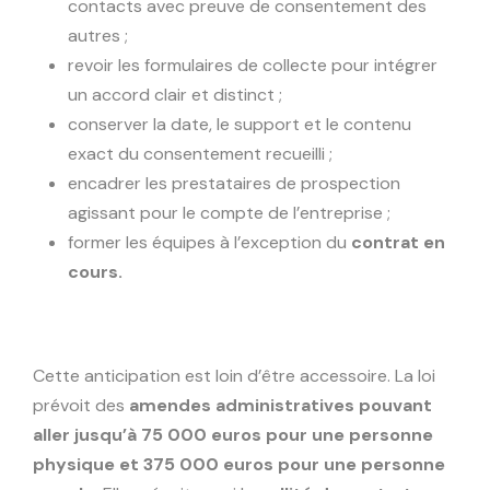
contacts avec preuve de consentement des
autres ;
revoir les formulaires de collecte pour intégrer
un accord clair et distinct ;
conserver la date, le support et le contenu
exact du consentement recueilli ;
encadrer les prestataires de prospection
agissant pour le compte de l’entreprise ;
former les équipes à l’exception du
contrat en
cours.
Cette anticipation est loin d’être accessoire. La loi
prévoit des
amendes administratives pouvant
aller jusqu’à 75 000 euros pour une personne
physique et 375 000 euros pour une personne