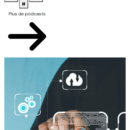
Plus de podcasts