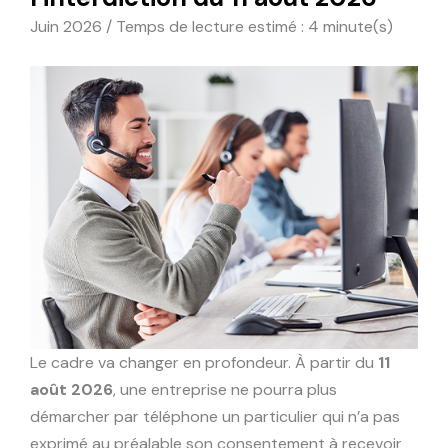
Juin 2026 / Temps de lecture estimé : 4 minute(s)
Le cadre va changer en profondeur. À partir du
11
août 2026
, une entreprise ne pourra plus
démarcher par téléphone un particulier qui n’a pas
exprimé au préalable son consentement à recevoir