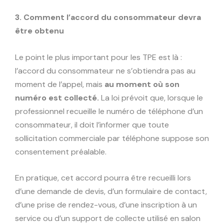
3. Comment l’accord du consommateur devra
être obtenu
Le point le plus important pour les TPE est là :
l’accord du consommateur ne s’obtiendra pas au
moment de l’appel, mais
au moment où son
numéro est collecté.
La loi prévoit que, lorsque le
professionnel recueille le numéro de téléphone d’un
consommateur, il doit l’informer que toute
sollicitation commerciale par téléphone suppose son
consentement préalable.
En pratique, cet accord pourra être recueilli lors
d’une demande de devis, d’un formulaire de contact,
d’une prise de rendez-vous, d’une inscription à un
service ou d’un support de collecte utilisé en salon