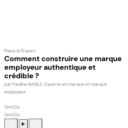
Place à l'Expert
Comment construire une marque
employeur authentique et
crédible ?
par Pauline BASILE, Experte en marque et marque
employeur
0m00s
0m00s