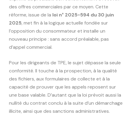
des offres commerciales par ce moyen. Cette
réforme, issue de la
loi n° 2025-594 du 30 juin
2025
, met fin à la logique actuelle fondée sur
l’opposition du consommateur et installe un
nouveau principe : sans accord préalable, pas
d’appel commercial.
Pour les dirigeants de TPE, le sujet dépasse la seule
conformité. Il touche à la prospection, à la qualité
des fichiers, aux formulaires de collecte et à la
capacité de prouver que les appels reposent sur
une base valable. D’autant que la loi prévoit aussi la
nullité du contrat conclu à la suite d’un démarchage
illicite, ainsi que des sanctions administratives.