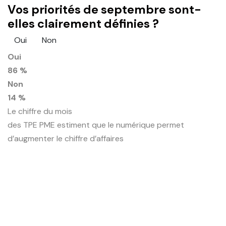
Vos priorités de septembre sont-
elles clairement définies ?
Oui
Non
Oui
86 %
Non
14 %
Le chiffre du mois
des TPE PME estiment que le numérique permet
d’augmenter le chiffre d’affaires