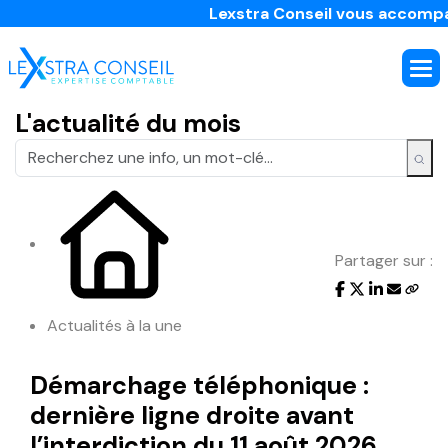
Lexstra Conseil vous accompagne d
L'actualité du mois
Partager sur :
Actualités à la une
Démarchage téléphonique :
dernière ligne droite avant
l’interdiction du 11 août 2026