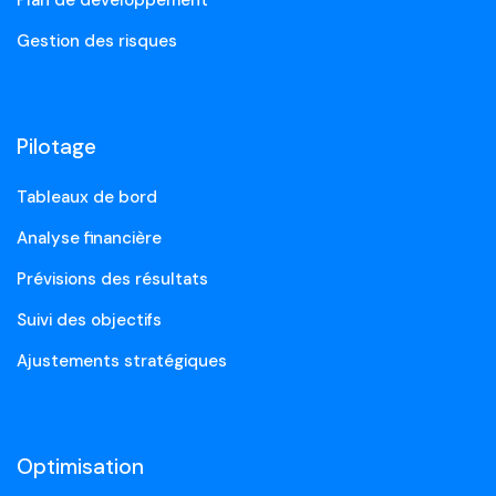
Plan de développement
Gestion des risques
Pilotage
Tableaux de bord
Analyse financière
Prévisions des résultats
Suivi des objectifs
Ajustements stratégiques
Optimisation