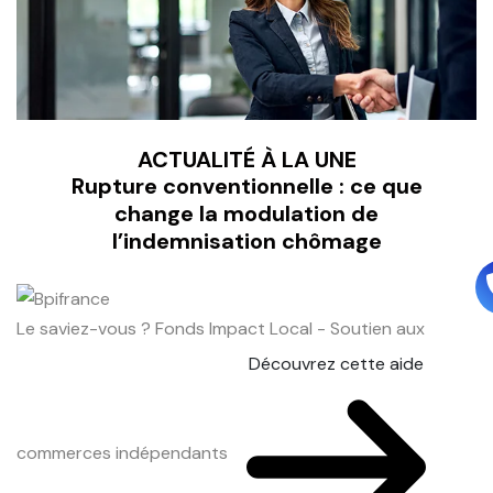
ACTUALITÉ À LA UNE
Rupture conventionnelle : ce que
change la modulation de
l’indemnisation chômage
Le saviez-vous ?
Fonds Impact Local - Soutien aux
Découvrez cette aide
commerces indépendants