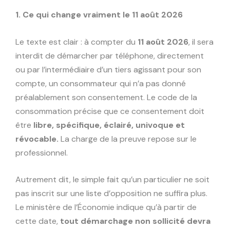
1. Ce qui change vraiment le 11 août 2026
Le texte est clair : à compter du
11 août 2026
, il sera
interdit de démarcher par téléphone, directement
ou par l’intermédiaire d’un tiers agissant pour son
compte, un consommateur qui n’a pas donné
préalablement son consentement. Le code de la
consommation précise que ce consentement doit
être
libre, spécifique, éclairé, univoque et
révocable.
La charge de la preuve repose sur le
professionnel.
Autrement dit, le simple fait qu’un particulier ne soit
pas inscrit sur une liste d’opposition ne suffira plus.
Le ministère de l’Économie indique qu’à partir de
cette date,
tout démarchage non sollicité devra