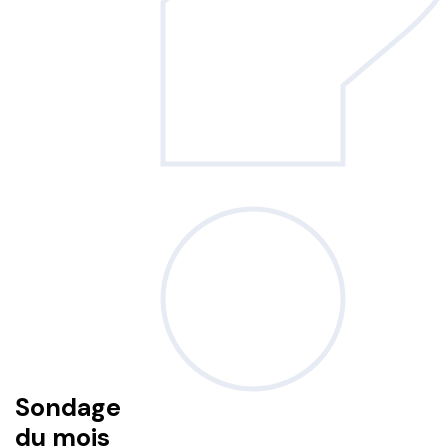
Sondage
du mois