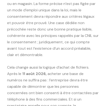
ou en magasin. La forme précise n’est pas figée par
un mode d’emploi unique dans la loi, mais le
consentement devra répondre aux critères légaux
et pouvoir être prouvé. Une case dédiée non
précochée reste donc une bonne pratique lisible,
cohérente avec les principes rappelés par la CNIL sur
le consentement ; juridiquement, ce qui compte
avant tout est l’existence d’un accord préalable,
clair et démontrable.
Cela change aussi la logique d’achat de fichiers.
Après le
11 août 2026,
acheter une base de
numéros ne suffira pas : l’entreprise devra être
capable de démontrer que les personnes
concernées ont bien consenti à être contactées par
téléphone à des fins commerciales. Et si un
prestataire appelle pour son compte, la