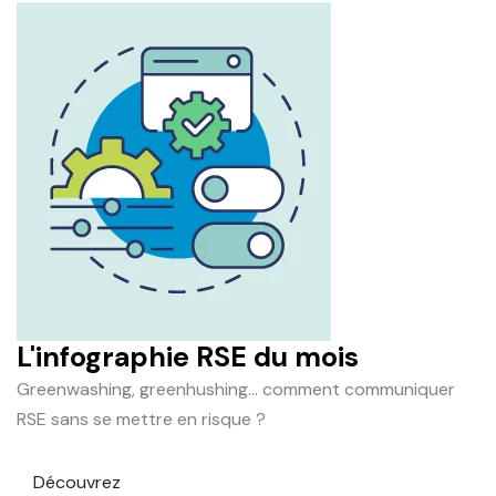
L'infographie RSE du mois
Greenwashing, greenhushing… comment communiquer
RSE sans se mettre en risque ?
Découvrez