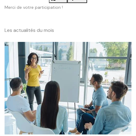
Merci de votre participation !
Les actualités du mois