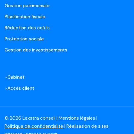
Gestion patrimoniale
Planification fiscale
Réduction des coûts
Protection sociale
Gestion des investissements
Cabinet
Accès client
© 2026 Lexstra conseil |
Mentions légales
|
Politique de confidentialité
| Réalisation de sites