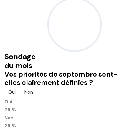
Sondage
du mois
Vos priorités de septembre sont-
elles clairement définies ?
Oui
Non
Oui
75 %
Non
25 %