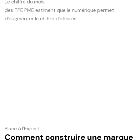
Le chiffre du mois
des TPE PME estiment que le numérique permet
d’augmenter le chiffre d’affaires
Place à l'Expert
Comment construire une marque