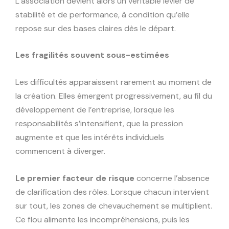
L’association devient alors un véritable levier de
stabilité et de performance, à condition qu’elle
repose sur des bases claires dès le départ.
Les fragilités souvent sous-estimées
Les difficultés apparaissent rarement au moment de
la création. Elles émergent progressivement, au fil du
développement de l’entreprise, lorsque les
responsabilités s’intensifient, que la pression
augmente et que les intérêts individuels
commencent à diverger.
Le premier facteur de risque
concerne l’absence
de clarification des rôles. Lorsque chacun intervient
sur tout, les zones de chevauchement se multiplient.
Ce flou alimente les incompréhensions, puis les