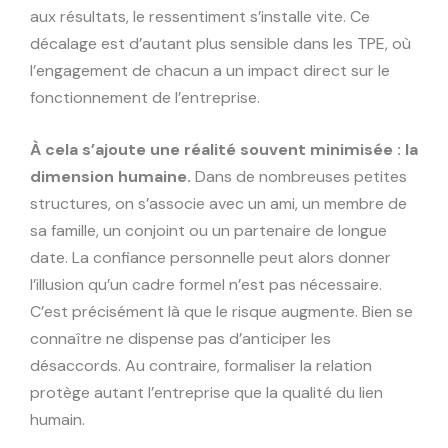
aux résultats, le ressentiment s’installe vite. Ce
décalage est d’autant plus sensible dans les TPE, où
l’engagement de chacun a un impact direct sur le
fonctionnement de l’entreprise.
À cela s’ajoute une réalité souvent minimisée : la
dimension humaine.
Dans de nombreuses petites
structures, on s’associe avec un ami, un membre de
sa famille, un conjoint ou un partenaire de longue
date. La confiance personnelle peut alors donner
l’illusion qu’un cadre formel n’est pas nécessaire.
C’est précisément là que le risque augmente. Bien se
connaître ne dispense pas d’anticiper les
désaccords. Au contraire, formaliser la relation
protège autant l’entreprise que la qualité du lien
humain.