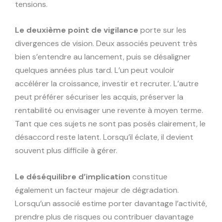
tensions.
Le deuxième point de vigilance
porte sur les
divergences de vision. Deux associés peuvent très
bien s’entendre au lancement, puis se désaligner
quelques années plus tard. L’un peut vouloir
accélérer la croissance, investir et recruter. L’autre
peut préférer sécuriser les acquis, préserver la
rentabilité ou envisager une revente à moyen terme.
Tant que ces sujets ne sont pas posés clairement, le
désaccord reste latent. Lorsqu’il éclate, il devient
souvent plus difficile à gérer.
Le déséquilibre d’implication
constitue
également un facteur majeur de dégradation.
Lorsqu’un associé estime porter davantage l’activité,
prendre plus de risques ou contribuer davantage