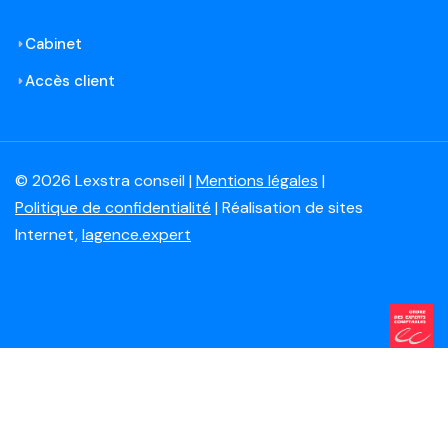
Cabinet
Accès client
© 2026 Lexstra conseil |
Mentions légales
|
Politique de confidentialité
| Réalisation de sites
Internet,
lagence.expert