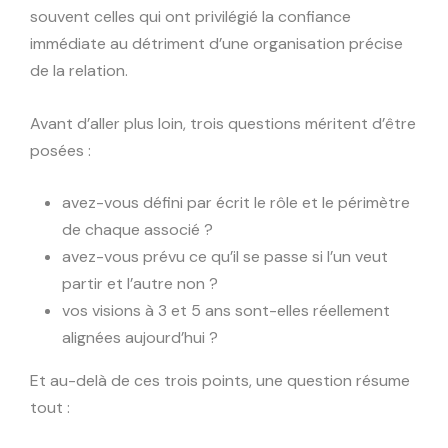
souvent celles qui ont privilégié la confiance
immédiate au détriment d’une organisation précise
de la relation.
Avant d’aller plus loin, trois questions méritent d’être
posées :
avez-vous défini par écrit le rôle et le périmètre
de chaque associé ?
avez-vous prévu ce qu’il se passe si l’un veut
partir et l’autre non ?
vos visions à 3 et 5 ans sont-elles réellement
alignées aujourd’hui ?
Et au-delà de ces trois points, une question résume
tout :