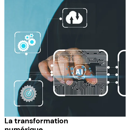
La transformation
numérique