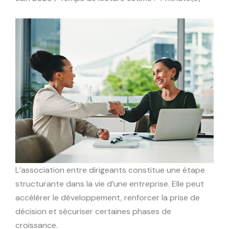
L’association entre dirigeants constitue une étape
structurante dans la vie d’une entreprise. Elle peut
accélérer le développement, renforcer la prise de
décision et sécuriser certaines phases de
croissance.