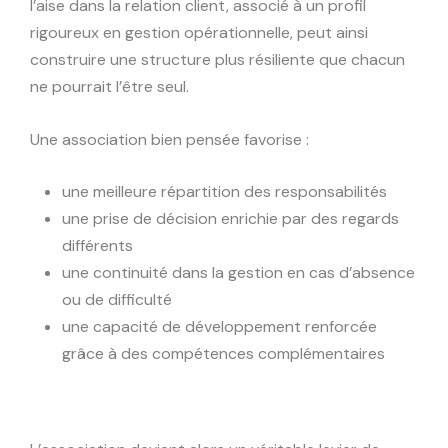
l’aise dans la relation client, associé à un profil
rigoureux en gestion opérationnelle, peut ainsi
construire une structure plus résiliente que chacun
ne pourrait l’être seul.
Une association bien pensée favorise :
une meilleure répartition des responsabilités
une prise de décision enrichie par des regards
différents
une continuité dans la gestion en cas d’absence
ou de difficulté
une capacité de développement renforcée
grâce à des compétences complémentaires