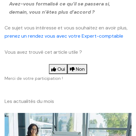
Avez-vous formalisé ce qu’il se passera si,
demain, vous n’êtes plus d’accord ?
Ce sujet vous intéresse et vous souhaitez en avoir plus,
prenez un rendez vous avec votre Expert-comptable
Vous avez trouvé cet article utile ?
Oui
Non
Merci de votre participation !
Les actualités du mois