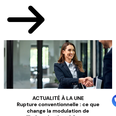
ACTUALITÉ À LA UNE
Rupture conventionnelle : ce que
change la modulation de