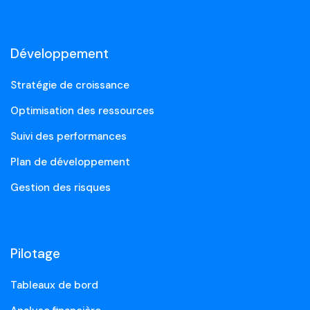
Développement
Stratégie de croissance
Optimisation des ressources
Suivi des performances
Plan de développement
Gestion des risques
Pilotage
Tableaux de bord