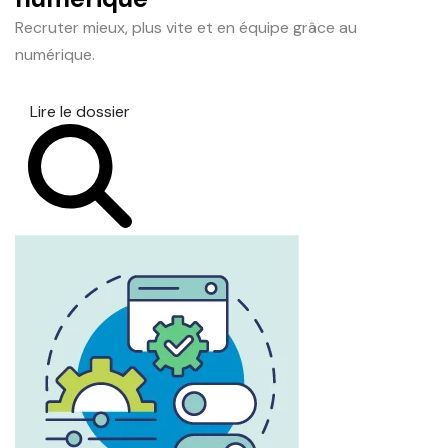
Recruter mieux, plus vite et en équipe grâce au
numérique.
Lire le dossier