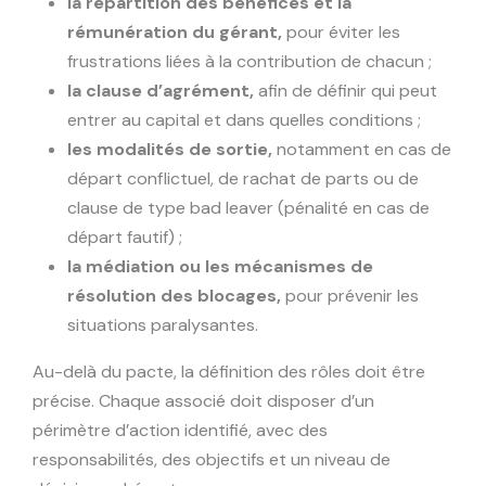
la répartition des bénéfices et la
rémunération du gérant,
pour éviter les
frustrations liées à la contribution de chacun ;
la clause d’agrément,
afin de définir qui peut
entrer au capital et dans quelles conditions ;
les modalités de sortie,
notamment en cas de
départ conflictuel, de rachat de parts ou de
clause de type bad leaver (pénalité en cas de
départ fautif) ;
la médiation ou les mécanismes de
résolution des blocages,
pour prévenir les
situations paralysantes.
Au-delà du pacte, la définition des rôles doit être
précise. Chaque associé doit disposer d’un
périmètre d’action identifié, avec des
responsabilités, des objectifs et un niveau de