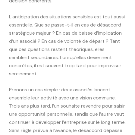
décision cohérents.
L’anticipation des situations sensibles est tout aussi
essentielle. Que se passe-t-il en cas de désaccord
stratégique majeur ? En cas de baisse d’implication
d’un associé ? En cas de volonté de départ ? Tant
que ces questions restent théoriques, elles
semblent secondaires. Lorsqu’elles deviennent
concrètes, il est souvent trop tard pour improviser
sereinement.
Prenons un cas simple : deux associés lancent
ensemble leur activité avec une vision commune.
Trois ans plus tard, l’un souhaite revendre pour saisir
une opportunité personnelle, tandis que l’autre veut
continuer à développer l’entreprise sur le long terme.
Sans règle prévue à l’avance, le désaccord dépasse