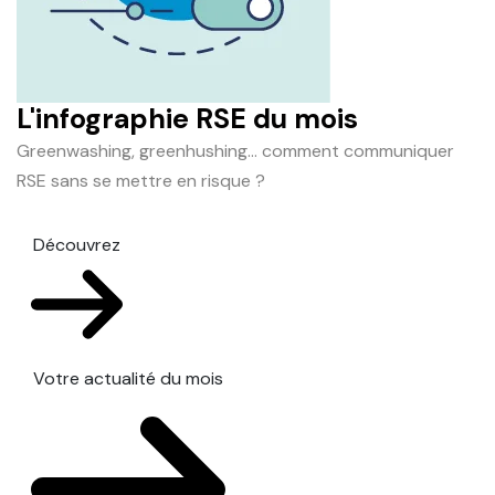
L'infographie RSE du mois
Greenwashing, greenhushing… comment communiquer
RSE sans se mettre en risque ?
Découvrez
Votre actualité du mois