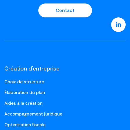
Contact
Création d'entreprise
Choix de structure
Élaboration du plan
Aides à la création
Accompagnement juridique
Optimisation fiscale