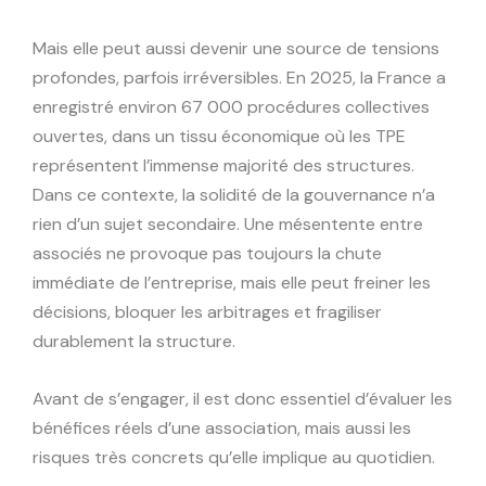
Mais elle peut aussi devenir une source de tensions
profondes, parfois irréversibles. En 2025, la France a
enregistré environ 67 000 procédures collectives
ouvertes, dans un tissu économique où les TPE
représentent l’immense majorité des structures.
Dans ce contexte, la solidité de la gouvernance n’a
rien d’un sujet secondaire. Une mésentente entre
associés ne provoque pas toujours la chute
immédiate de l’entreprise, mais elle peut freiner les
décisions, bloquer les arbitrages et fragiliser
durablement la structure.
Avant de s’engager, il est donc essentiel d’évaluer les
bénéfices réels d’une association, mais aussi les
risques très concrets qu’elle implique au quotidien.