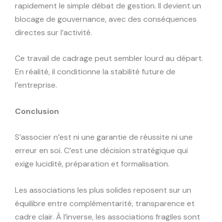
rapidement le simple débat de gestion. Il devient un
blocage de gouvernance, avec des conséquences
directes sur l’activité.
Ce travail de cadrage peut sembler lourd au départ.
En réalité, il conditionne la stabilité future de
l’entreprise.
Conclusion
S’associer n’est ni une garantie de réussite ni une
erreur en soi. C’est une décision stratégique qui
exige lucidité, préparation et formalisation.
Les associations les plus solides reposent sur un
équilibre entre complémentarité, transparence et
cadre clair. À l’inverse, les associations fragiles sont