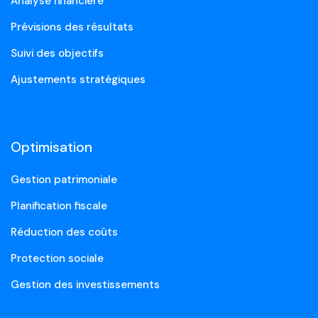
Analyse financière
Prévisions des résultats
Suivi des objectifs
Ajustements stratégiques
Optimisation
Gestion patrimoniale
Planification fiscale
Réduction des coûts
Protection sociale
Gestion des investissements