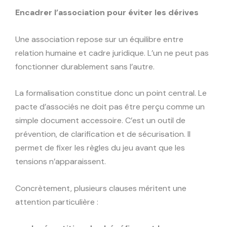
Encadrer l’association pour éviter les dérives
Une association repose sur un équilibre entre
relation humaine et cadre juridique. L’un ne peut pas
fonctionner durablement sans l’autre.
La formalisation constitue donc un point central. Le
pacte d’associés ne doit pas être perçu comme un
simple document accessoire. C’est un outil de
prévention, de clarification et de sécurisation. Il
permet de fixer les règles du jeu avant que les
tensions n’apparaissent.
Concrètement, plusieurs clauses méritent une
attention particulière :