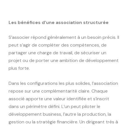
Les bénéfices d’une association structurée
S’associer répond généralement à un besoin précis. Il
peut s’agir de compléter des compétences, de
partager une charge de travail, de sécuriser un
projet ou de porter une ambition de développement
plus forte.
Dans les configurations les plus solides, l’association
repose sur une complémentarité claire. Chaque
associé apporte une valeur identifiée et s’inscrit
dans un périmètre défini. L’un peut piloter le
développement business, l’autre la production, la
gestion ou la stratégie financière. Un dirigeant très à