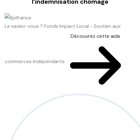
l’indemnisation chômage
Le saviez-vous ?
Fonds Impact Local - Soutien aux
Découvrez cette aide
commerces indépendants