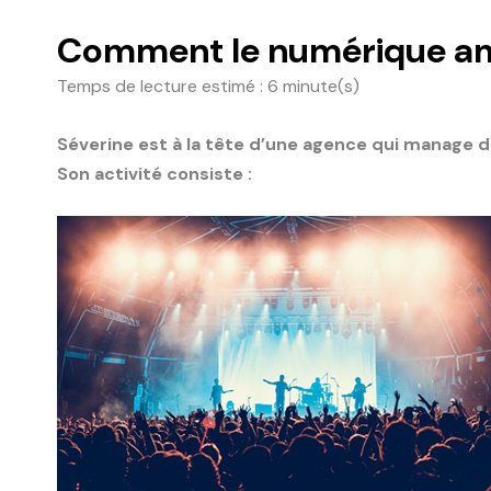
Comment le numérique amé
Temps de lecture estimé : 6 minute(s)
Séverine est à la tête d’une agence qui manage
Son activité consiste :