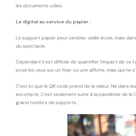
les documents utiles.
Le digital au service du papier :
Le support papier peut sembler vieille école, mais dan
du spectacle.
Cependant il est difficile de quantifier l'impact de c
posé les yeux sur un flyer ou une affiche, mais qui ne 
C’est ici que le QR code prend de la valeur. Né dans l
escompté. C’est seulement suite à la pandémie de la Cov
grand nombre de supports.