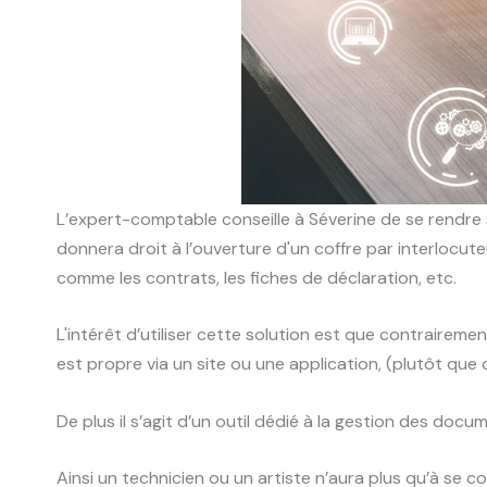
L’expert-comptable conseille à Séverine de se rendre s
donnera droit à l’ouverture d'un coffre par interlocu
comme les contrats, les fiches de déclaration, etc.
L'intérêt d’utiliser cette solution est que contraireme
est propre via un site ou une application, (plutôt que
De plus il s’agit d’un outil dédié à la gestion des docu
Ainsi un technicien ou un artiste n’aura plus qu’à se