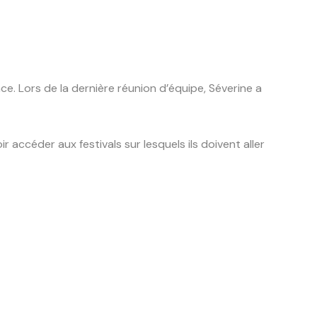
e. Lors de la dernière réunion d’équipe, Séverine a
accéder aux festivals sur lesquels ils doivent aller