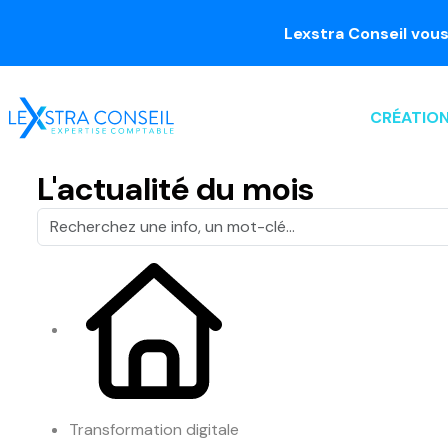
Lexstra Conseil vous accom
CRÉATION
L'actualité du mois
Transformation digitale