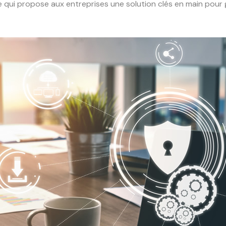
 qui propose aux entreprises une solution clés en main pour