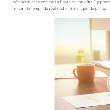
démocratisées comme La Poste et son offre Digiposte
limitant le temps de recherche et le risque de perte.