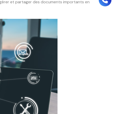
 gérer et partager des documents importants en