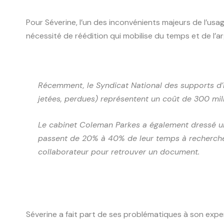
Pour Séverine, l’un des inconvénients majeurs de l’us
nécessité de réédition qui mobilise du temps et de l’ar
Récemment, le Syndicat National des supports d’Im
jetées, perdues) représentent un coût de 300 mil
Le cabinet Coleman Parkes a également dressé une
passent de 20% à 40% de leur temps à recherch
collaborateur pour retrouver un document.
Séverine a fait part de ses problématiques à son expe