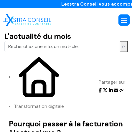
Lexstra Conseil vous accompagne d
L'actualité du mois
Partager sur :
Transformation digitale
Pourquoi passer à la facturation