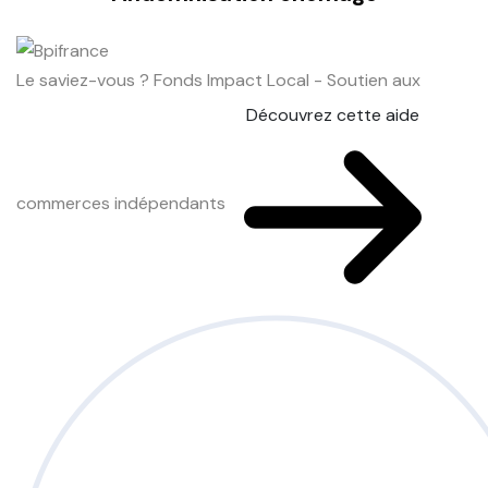
Le saviez-vous ?
Fonds Impact Local - Soutien aux
Découvrez cette aide
commerces indépendants