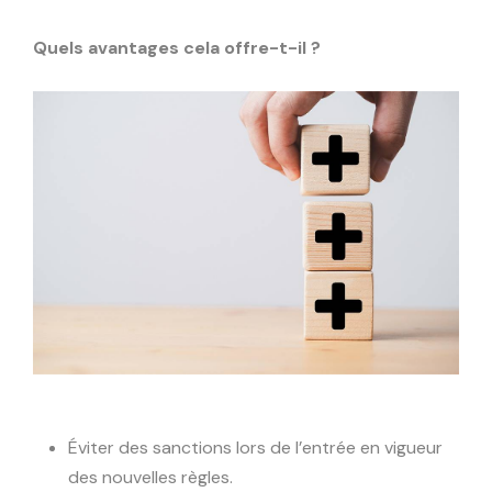
Quels avantages cela offre-t-il ?
Éviter des sanctions lors de l’entrée en vigueur
des nouvelles règles.