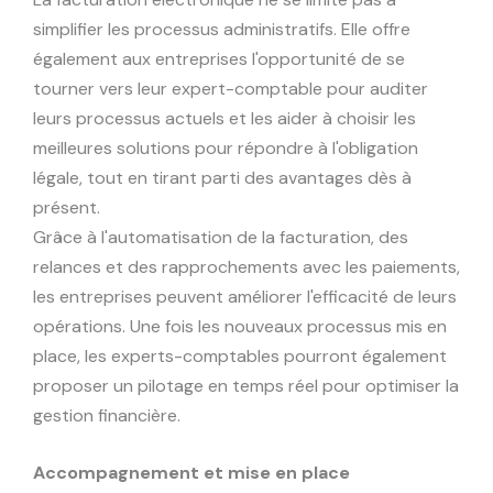
simplifier les processus administratifs. Elle offre
également aux entreprises l'opportunité de se
tourner vers leur expert-comptable pour auditer
leurs processus actuels et les aider à choisir les
meilleures solutions pour répondre à l'obligation
légale, tout en tirant parti des avantages dès à
présent.
Grâce à l'automatisation de la facturation, des
relances et des rapprochements avec les paiements,
les entreprises peuvent améliorer l'efficacité de leurs
opérations. Une fois les nouveaux processus mis en
place, les experts-comptables pourront également
proposer un pilotage en temps réel pour optimiser la
gestion financière.
Accompagnement et mise en place