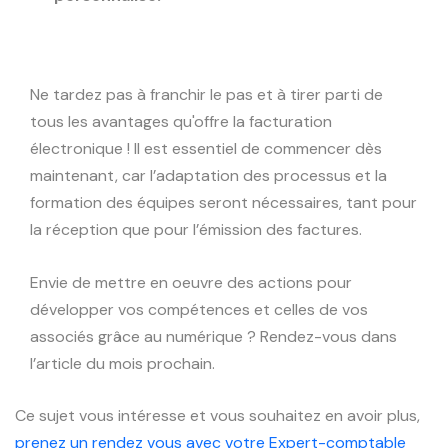
Ne tardez pas à franchir le pas et à tirer parti de
tous les avantages qu'offre la facturation
électronique ! Il est essentiel de commencer dès
maintenant, car l’adaptation des processus et la
formation des équipes seront nécessaires, tant pour
la réception que pour l’émission des factures.
Envie de mettre en oeuvre des actions pour
développer vos compétences et celles de vos
associés grâce au numérique ? Rendez-vous dans
l’article du mois prochain.
Ce sujet vous intéresse et vous souhaitez en avoir plus,
prenez un rendez vous avec votre Expert-comptable