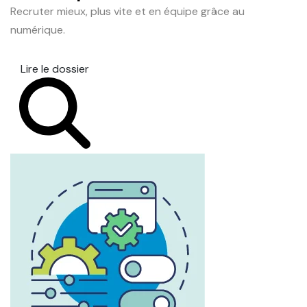
Recruter mieux, plus vite et en équipe grâce au
numérique.
Lire le dossier