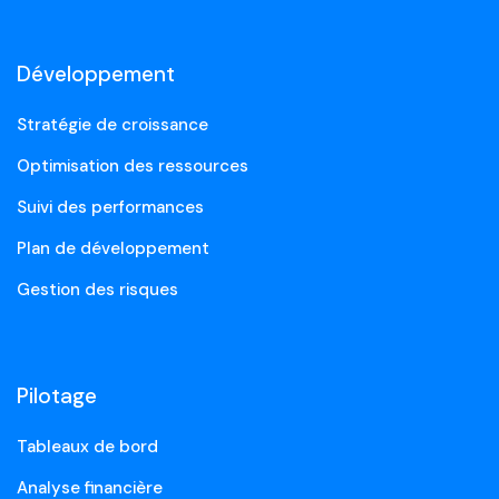
Développement
Stratégie de croissance
Optimisation des ressources
Suivi des performances
Plan de développement
Gestion des risques
Pilotage
Tableaux de bord
Analyse financière