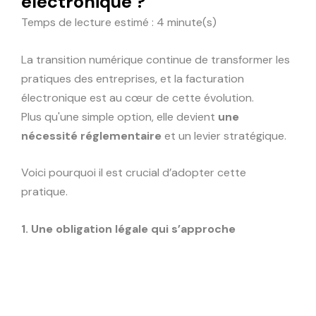
électronique ?
Temps de lecture estimé : 4 minute(s)
La transition numérique continue de transformer les
pratiques des entreprises, et la facturation
électronique est au cœur de cette évolution.
Plus qu'une simple option, elle devient
une
nécessité réglementaire
et un levier stratégique.
Voici pourquoi il est crucial d’adopter cette
pratique.
1. Une obligation légale qui s’approche