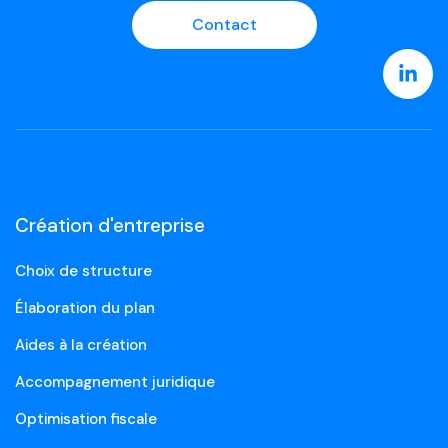
Contact
Création d'entreprise
Choix de structure
Élaboration du plan
Aides à la création
Accompagnement juridique
Optimisation fiscale