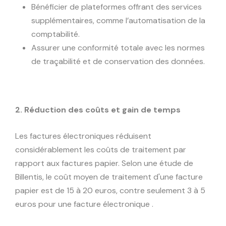
Bénéficier de plateformes offrant des services
supplémentaires, comme l’automatisation de la
comptabilité.
Assurer une conformité totale avec les normes
de traçabilité et de conservation des données.
2. Réduction des coûts et gain de temps
Les factures électroniques réduisent
considérablement les coûts de traitement par
rapport aux factures papier. Selon une étude de
Billentis, le coût moyen de traitement d'une facture
papier est de 15 à 20 euros, contre seulement 3 à 5
euros pour une facture électronique .