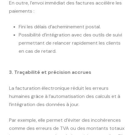
En outre, l’envoi immédiat des factures accélère les
paiements :
Fini les délais d’acheminement postal.
Possibilité d’intégration avec des outils de suivi
permettant de relancer rapidement les clients
en cas de retard.
3. Traçabilité et précision accrues
La facturation électronique réduit les erreurs
humaines grâce à l’automatisation des calculs et à
l’intégration des données à jour.
Par exemple, elle permet d’éviter des incohérences
comme des erreurs de TVA ou des montants totaux