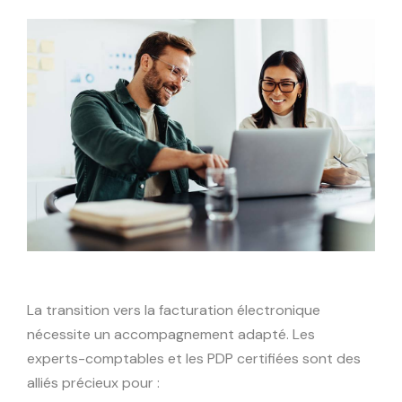
La transition vers la facturation électronique
nécessite un accompagnement adapté. Les
experts-comptables et les PDP certifiées sont des
alliés précieux pour :