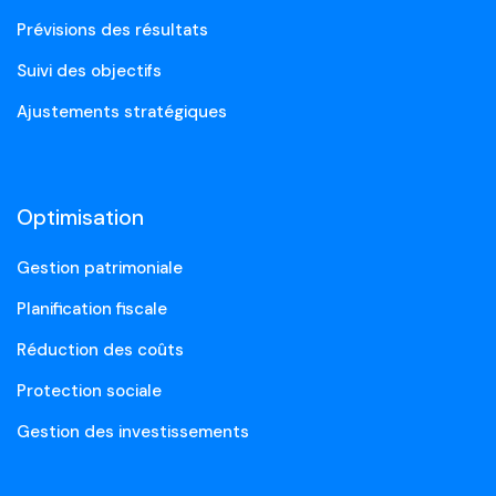
Prévisions des résultats
Suivi des objectifs
Ajustements stratégiques
Optimisation
Gestion patrimoniale
Planification fiscale
Réduction des coûts
Protection sociale
Gestion des investissements