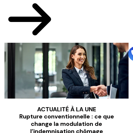
ACTUALITÉ À LA UNE
Rupture conventionnelle : ce que
change la modulation de
l’indemnisation chômage