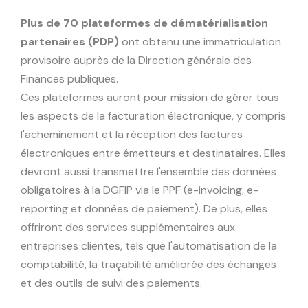
Plus de 70 plateformes de dématérialisation
partenaires (PDP)
ont obtenu une immatriculation
provisoire auprès de la Direction générale des
Finances publiques.
Ces plateformes auront pour mission de gérer tous
les aspects de la facturation électronique, y compris
l'acheminement et la réception des factures
électroniques entre émetteurs et destinataires. Elles
devront aussi transmettre l'ensemble des données
obligatoires à la DGFIP via le PPF (e-invoicing, e-
reporting et données de paiement). De plus, elles
offriront des services supplémentaires aux
entreprises clientes, tels que l'automatisation de la
comptabilité, la traçabilité améliorée des échanges
et des outils de suivi des paiements.