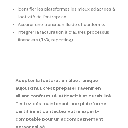
Identifier les plateformes les mieux adaptées à
l’activité de l’entreprise.
Assurer une transition fluide et conforme.
Intégrer la facturation à d’autres processus
financiers (TVA, reporting).
Adopter la facturation électronique
aujourd’hui, c’est préparer l’avenir en
alliant conformité, efficacité et durabilité.
Testez dès maintenant une plateforme
certifiée et contactez votre expert-
comptable pour un accompagnement
personnalisé.