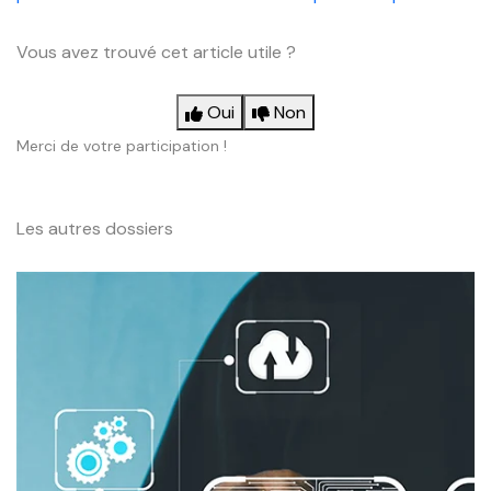
Vous avez trouvé cet article utile ?
Oui
Non
Merci de votre participation !
Les autres dossiers