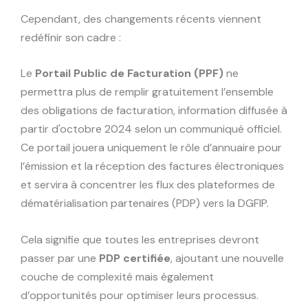
Cependant, des changements récents viennent
redéfinir son cadre :
Le
Portail Public de Facturation (PPF)
ne
permettra plus de remplir gratuitement l’ensemble
des obligations de facturation, information diffusée à
partir d'octobre 2024 selon un communiqué officiel.
Ce portail jouera uniquement le rôle d’annuaire pour
l’émission et la réception des factures électroniques
et servira à concentrer les flux des plateformes de
dématérialisation partenaires (PDP) vers la DGFIP.
Cela signifie que toutes les entreprises devront
passer par une
PDP certifiée
, ajoutant une nouvelle
couche de complexité mais également
d’opportunités pour optimiser leurs processus.