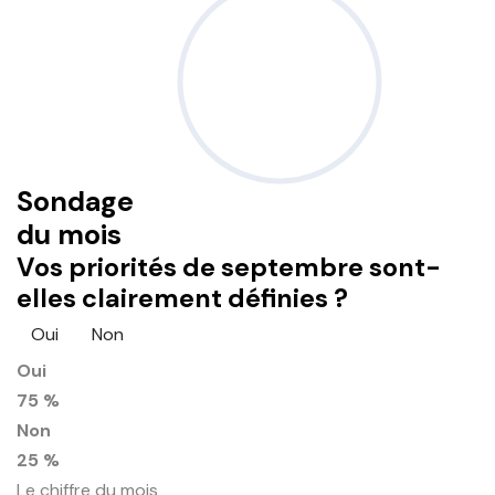
Sondage
du mois
Vos priorités de septembre sont-
elles clairement définies ?
Oui
Non
Oui
75 %
Non
25 %
Le chiffre du mois