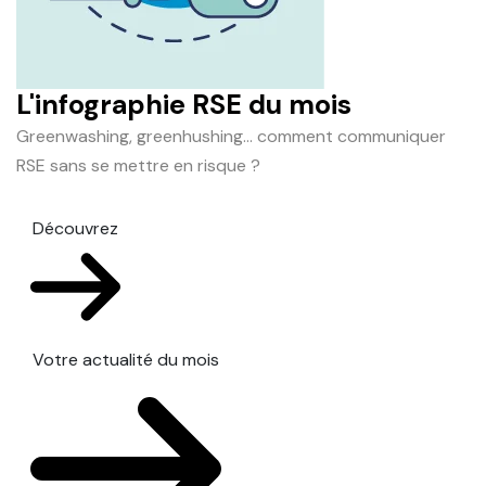
L'infographie RSE du mois
Greenwashing, greenhushing… comment communiquer
RSE sans se mettre en risque ?
Découvrez
Votre actualité du mois