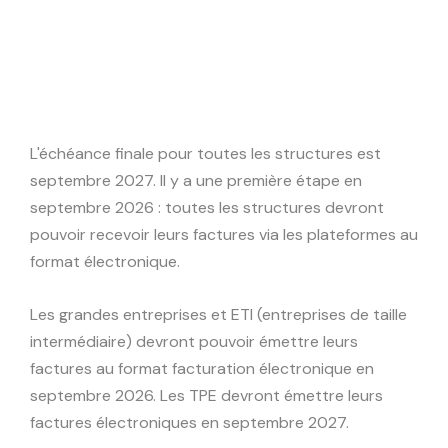
L'échéance finale pour toutes les structures est
septembre 2027. Il y a une première étape en
septembre 2026 : toutes les structures devront
pouvoir recevoir leurs factures via les plateformes au
format électronique.
Les grandes entreprises et ETI (entreprises de taille
intermédiaire) devront pouvoir émettre leurs
factures au format facturation électronique en
septembre 2026. Les TPE devront émettre leurs
factures électroniques en septembre 2027.