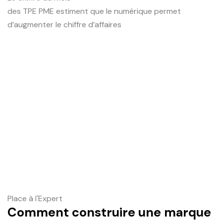
des TPE PME estiment que le numérique permet
d’augmenter le chiffre d’affaires
Place à l'Expert
Comment construire une marque