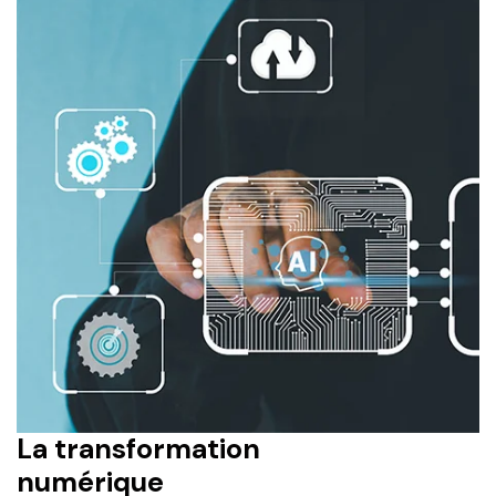
La transformation
numérique