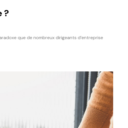
 ?
u paradoxe que de nombreux dirigeants d’entreprise