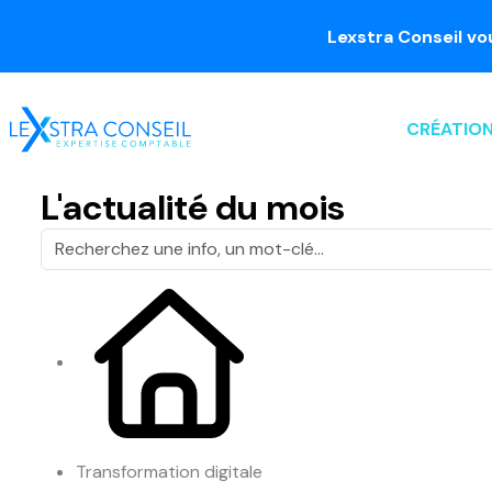
Lexstra Conseil vous acc
CRÉATION
L'actualité du mois
Transformation digitale