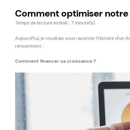
Comment optimiser notre 
Temps de lecture estimé : 7 minute(s)
Aujourd’hui, je voudrais vous raconter l’histoire d’u
rencontrent :
Comment financer sa croissance ?